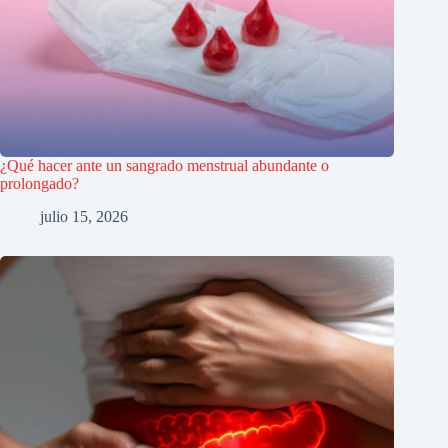
¿Qué hacer ante un sangrado menstrual abundante o
prolongado?
julio 15, 2026