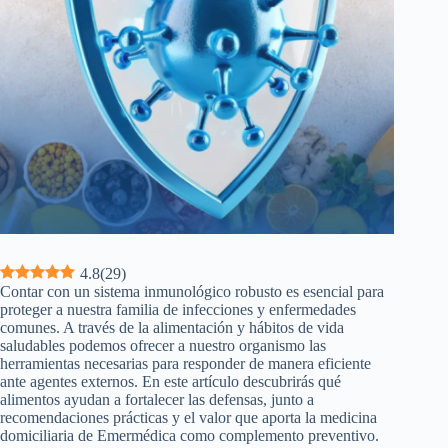
4.8
(
29
)
Contar con un sistema inmunológico robusto es esencial para
proteger a nuestra familia de infecciones y enfermedades
comunes. A través de la alimentación y hábitos de vida
saludables podemos ofrecer a nuestro organismo las
herramientas necesarias para responder de manera eficiente
ante agentes externos. En este artículo descubrirás qué
alimentos ayudan a fortalecer las defensas, junto a
recomendaciones prácticas y el valor que aporta la medicina
domiciliaria de Emermédica como complemento preventivo.