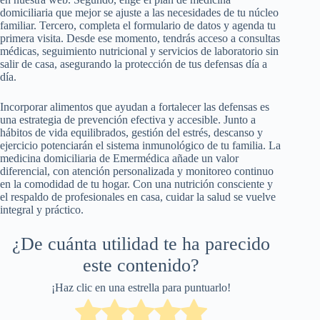
domiciliaria que mejor se ajuste a las necesidades de tu núcleo
familiar. Tercero, completa el formulario de datos y agenda tu
primera visita. Desde ese momento, tendrás acceso a consultas
médicas, seguimiento nutricional y servicios de laboratorio sin
salir de casa, asegurando la protección de tus defensas día a
día.
Incorporar alimentos que ayudan a fortalecer las defensas es
una estrategia de prevención efectiva y accesible. Junto a
hábitos de vida equilibrados, gestión del estrés, descanso y
ejercicio potenciarán el sistema inmunológico de tu familia. La
medicina domiciliaria de Emermédica añade un valor
diferencial, con atención personalizada y monitoreo continuo
en la comodidad de tu hogar. Con una nutrición consciente y
el respaldo de profesionales en casa, cuidar la salud se vuelve
integral y práctico.
¿De cuánta utilidad te ha parecido
este contenido?
¡Haz clic en una estrella para puntuarlo!