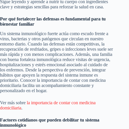
Sigue leyendo y aprende a nutrir tu cuerpo con ingredientes
clave y estrategias sencillas para reforzar la salud en casa.
Por qué fortalecer las defensas es fundamental para tu
bienestar familiar
Un sistema inmunológico fuerte actúa como escudo frente a
virus, bacterias y otros patógenos que circulan en nuestro
entorno diario. Cuando las defensas están competitivas, la
recuperación de resfriados, gripes o infecciones leves suele ser
más rápida y con menos complicaciones. Además, una familia
con buena fortaleza inmunológica reduce visitas de urgencia,
hospitalizaciones y estrés emocional asociado al cuidado de
los enfermos. Desde la perspectiva de prevención, integrar
hábitos que apoyen la respuesta del sistema inmune es
prioritario. Conocer la importancia de contar con medicina
domiciliaria facilita un acompañamiento constante y
personalizado en el hogar.
Ver más sobre
la importancia de contar con medicina
domiciliaria
.
Factores cotidianos que pueden debilitar tu sistema
inmunológico