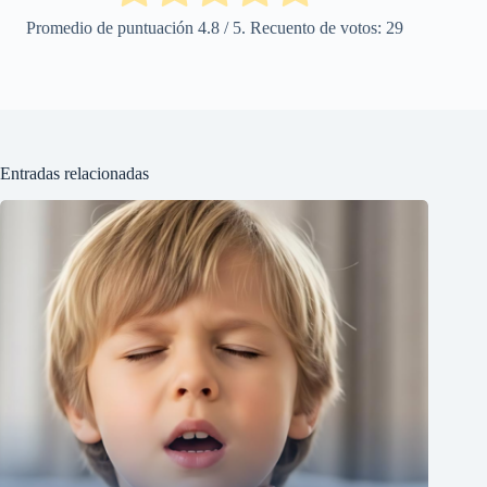
Promedio de puntuación
4.8
/ 5. Recuento de votos:
29
Entradas relacionadas