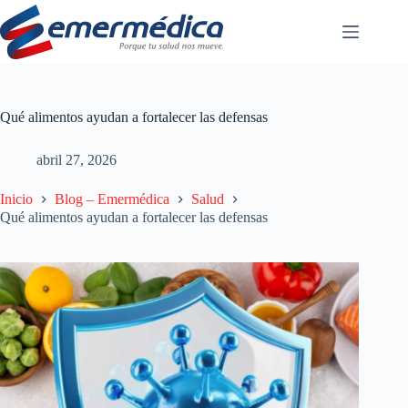
Saltar
al
contenido
Qué alimentos ayudan a fortalecer las defensas
abril 27, 2026
Inicio
Blog – Emermédica
Salud
Qué alimentos ayudan a fortalecer las defensas