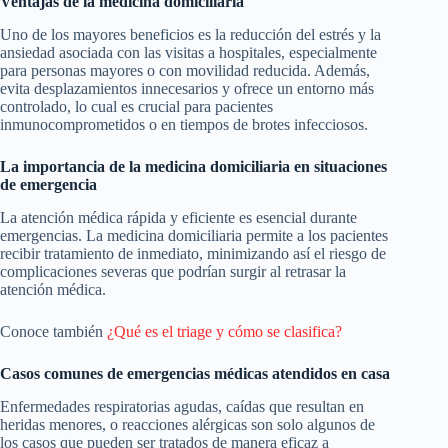
Ventajas de la medicina domiciliaria
Uno de los mayores beneficios es la reducción del estrés y la
ansiedad asociada con las visitas a hospitales, especialmente
para personas mayores o con movilidad reducida. Además,
evita desplazamientos innecesarios y ofrece un entorno más
controlado, lo cual es crucial para pacientes
inmunocomprometidos o en tiempos de brotes infecciosos.
La importancia de la medicina domiciliaria en situaciones
de emergencia
La atención médica rápida y eficiente es esencial durante
emergencias. La medicina domiciliaria permite a los pacientes
recibir tratamiento de inmediato, minimizando así el riesgo de
complicaciones severas que podrían surgir al retrasar la
atención médica.
Conoce también
¿Qué es el triage y cómo se clasifica​?
Casos comunes de emergencias médicas atendidos en casa
Enfermedades respiratorias agudas, caídas que resultan en
heridas menores, o reacciones alérgicas son solo algunos de
los casos que pueden ser tratados de manera eficaz a