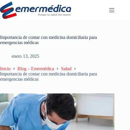
Saltar
al
contenido
Importancia de contar con medicina domiciliaria para
emergencias médicas
enero 13, 2025
Inicio
Blog – Emermédica
Salud
Importancia de contar con medicina domiciliaria para
emergencias médicas