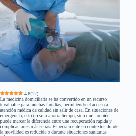
4.8
(
12
)
La medicina domiciliaria se ha convertido en un recurso
invaluable para muchas familias, permitiendo el acceso a
atención médica de calidad sin salir de casa. En situaciones de
emergencia, esto no solo ahorra tiempo, sino que también
puede marcar la diferencia entre una recuperación rápida y
complicaciones más serias. Especialmente en contextos donde
la movilidad es reducida o durante situaciones sanitarias