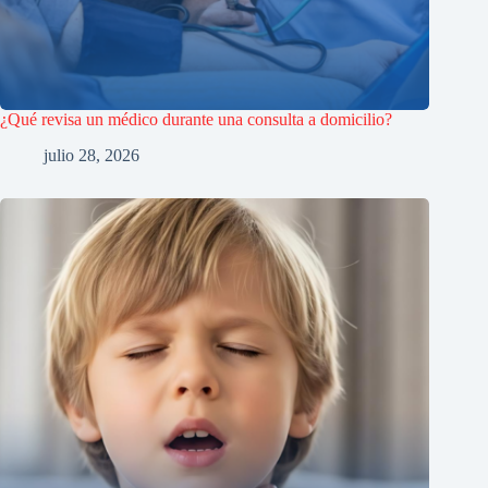
¿Qué revisa un médico durante una consulta a domicilio?
julio 28, 2026