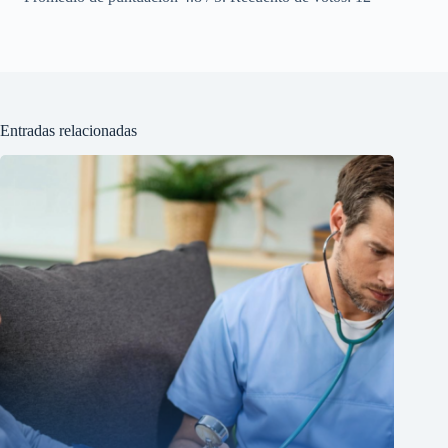
Entradas relacionadas