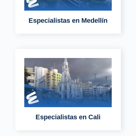
Especialistas
en Medellín
Especialistas
en Cali