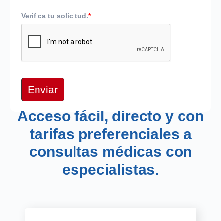
Verifica tu solicitud.
*
Enviar
Acceso fácil, directo y con
tarifas preferenciales a
consultas médicas con
especialistas.