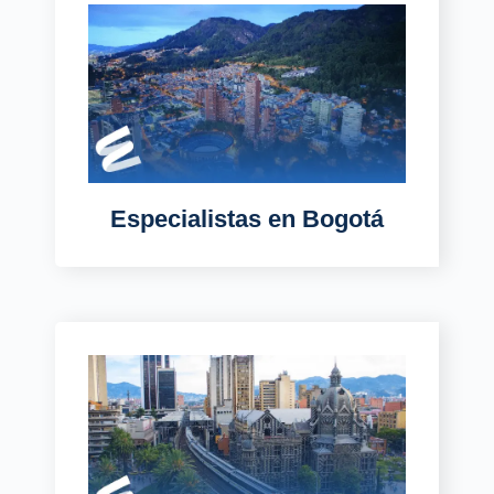
Especialistas en Bogotá