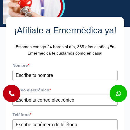
¡Afíliate a Emermédica ya!
Estamos contigo 24 horas al día, 365 días al año. ¡En
Emermédica te cuidamos como en casa!
Nombre
*
Correo electrónico
*
Teléfono
*