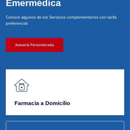
Emermédica
Conoce algunos de los Servicios complementarios con tarifa
preferencial
Asesoría Personalizada
Farmacia a Domicilio