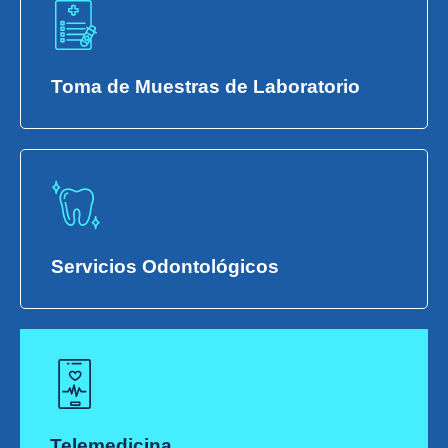
Toma de Muestras de Laboratorio
Servicios Odontológicos
Telemedicina