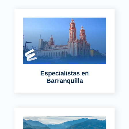
Especialistas
en
Barranquilla