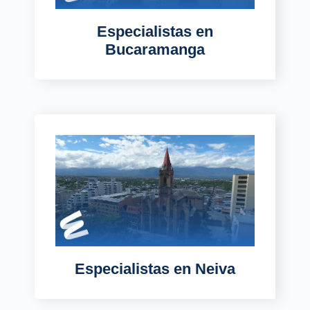
Especialistas
en
Bucaramanga
Especialistas
en Neiva