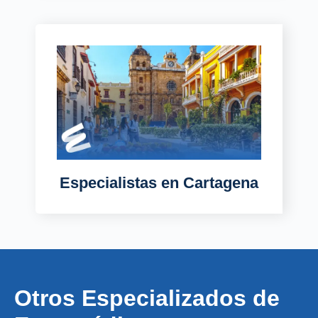
Especialistas
en Cartagena
Otros Especializados de