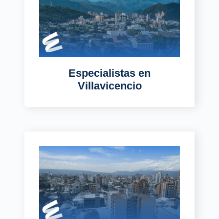
Especialistas
en
Villavicencio