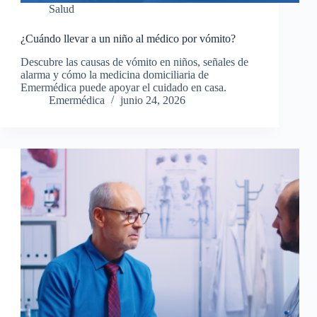
Salud
¿Cuándo llevar a un niño al médico por vómito?
Descubre las causas de vómito en niños, señales de
alarma y cómo la medicina domiciliaria de
Emermédica puede apoyar el cuidado en casa.
Emermédica
junio 24, 2026