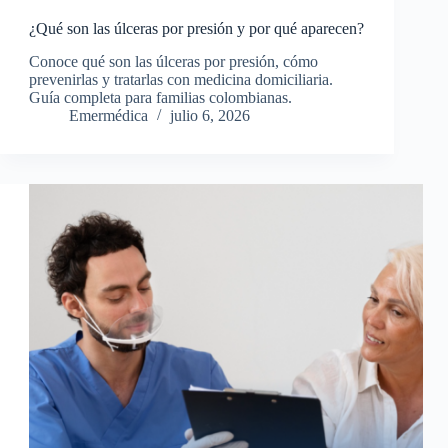
¿Qué son las úlceras por presión y por qué aparecen?
Conoce qué son las úlceras por presión, cómo
prevenirlas y tratarlas con medicina domiciliaria.
Guía completa para familias colombianas.
Emermédica
julio 6, 2026