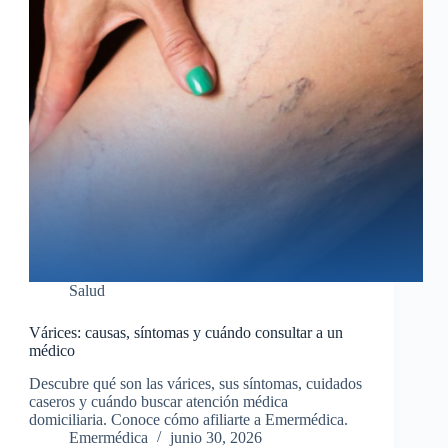
Salud
Várices: causas, síntomas y cuándo consultar a un
médico
Descubre qué son las várices, sus síntomas, cuidados
caseros y cuándo buscar atención médica
domiciliaria. Conoce cómo afiliarte a Emermédica.
Emermédica
junio 30, 2026