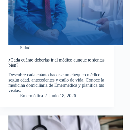
Salud
¿Cada cuánto deberías ir al médico aunque te sientas
bien?
Descubre cada cuánto hacerse un chequeo médico
según edad, antecedentes y estilo de vida. Conoce la
medicina domiciliaria de Emermédica y planifica tus
visitas.
Emermédica
junio 18, 2026