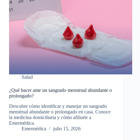
Salud
¿Qué hacer ante un sangrado menstrual abundante o
prolongado?
Descubre cómo identificar y manejar un sangrado
menstrual abundante o prolongado en casa. Conoce
la medicina domiciliaria y cómo afiliarte a
Emermédica.
Emermédica
julio 15, 2026