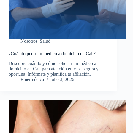
Nosotros
,
Salud
¿Cuándo pedir un médico a domicilio en Cali?
Descubre cuándo y cómo solicitar un médico a
domicilio en Cali para atención en casa segura y
oportuna. Infórmate y planifica tu afiliación.
Emermédica
julio 3, 2026