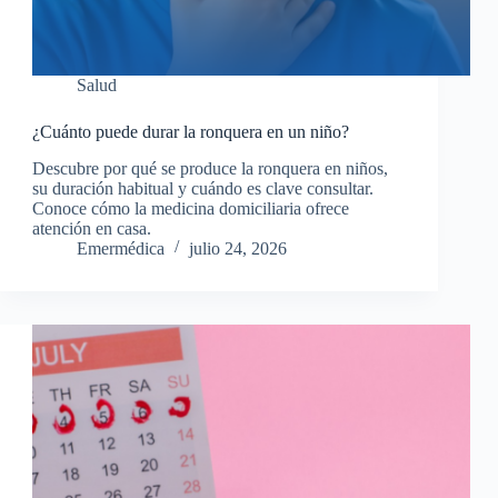
Salud
¿Cuánto puede durar la ronquera en un niño?
Descubre por qué se produce la ronquera en niños,
su duración habitual y cuándo es clave consultar.
Conoce cómo la medicina domiciliaria ofrece
atención en casa.
Emermédica
julio 24, 2026