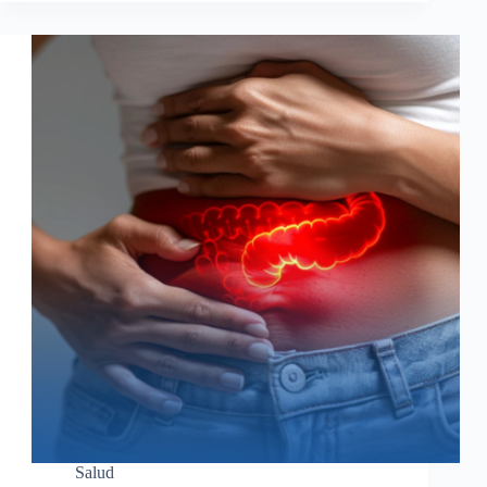
Salud