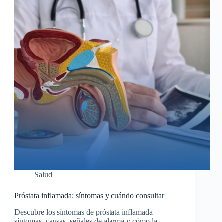
Salud
Próstata inflamada: síntomas y cuándo consultar
Descubre los síntomas de próstata inflamada
síntomas, causas, señales de alarma y cómo la