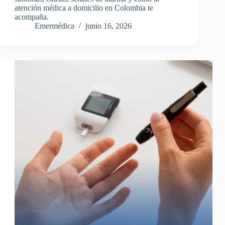
atención médica a domicilio en Colombia te
acompaña.
Emermédica
junio 16, 2026