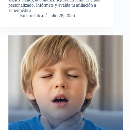
personalizado. Infórmate y evalúa tu afiliación a
Emermédica.
Emermédica
julio 28, 2026