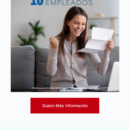
Quiero Más Información