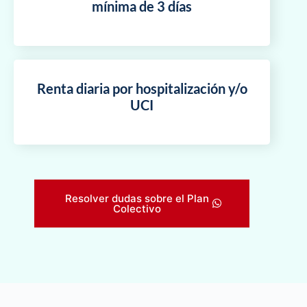
mínima de 3 días
Renta diaria por hospitalización y/o
UCI
Resolver dudas sobre el Plan
Colectivo