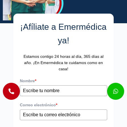
¡Afíliate a Emermédica
ya!
Estamos contigo 24 horas al día, 365 días al
año. ¡En Emermédica te cuidamos como en
casa!
Nombre
*
Correo electrónico
*