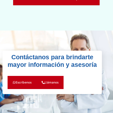
Contáctanos para brindarte
mayor información y asesoría
Escríbenos
Llámanos