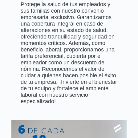
Protege la salud de tus empleados y
sus familias con nuestro convenio
empresarial exclusivo. Garantizamos
una cobertura integral en caso de
alteraciones en su estado de salud,
ofreciendo tranquilidad y seguridad en
momentos críticos. Además, como
beneficio laboral, proporcionamos una
tarifa preferencial, cubierta por el
empleador como un descuento de
nómina. Reconocemos el valor de
cuidar a quienes hacen posible el éxito
de tu empresa. ¡Invierte en el bienestar
de tu equipo y fortalece el ambiente
laboral con nuestro servicio
especializado!