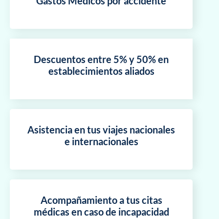
Gastos Médicos por accidente
Descuentos entre 5% y 50% en
establecimientos aliados
Asistencia en tus viajes nacionales
e internacionales
Acompañamiento a tus citas
médicas en caso de incapacidad