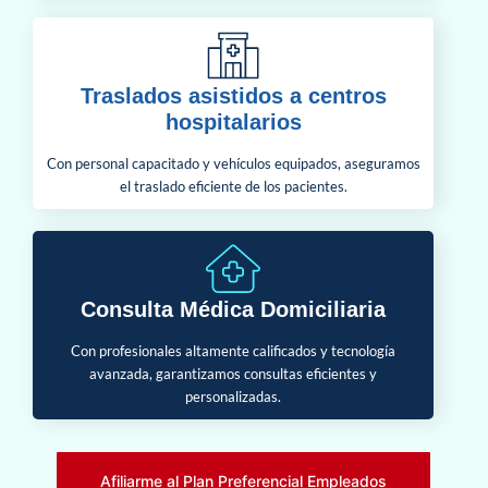
Traslados asistidos a centros
hospitalarios
Con personal capacitado y vehículos equipados, aseguramos
el traslado eficiente de los pacientes.
Consulta Médica Domiciliaria
Con profesionales altamente calificados y tecnología
avanzada, garantizamos consultas eficientes y
personalizadas.
Afiliarme al Plan Preferencial Empleados