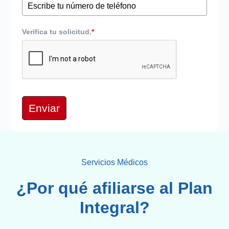
Verifica tu solicitud.
*
Enviar
Servicios Médicos
¿Por qué afiliarse al Plan
Integral?