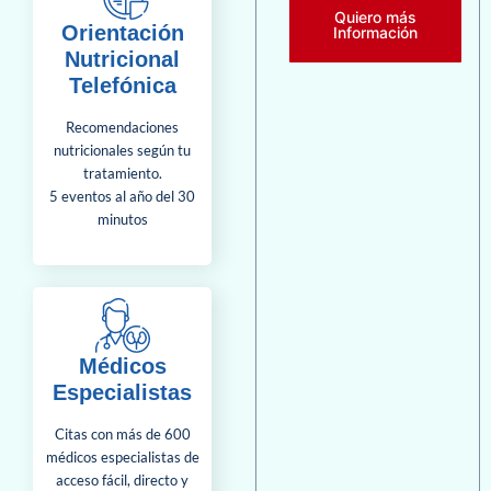
Quiero más
Orientación
Información
Nutricional
Telefónica
Recomendaciones
nutricionales según tu
tratamiento.
5 eventos al año del 30
minutos
Médicos
Especialistas
Citas con más de 600
médicos especialistas de
acceso fácil, directo y