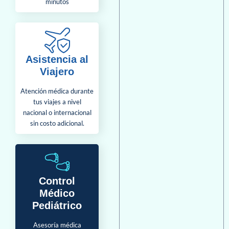
minutos
Asistencia al
Viajero
Atención médica durante
tus viajes a nivel
nacional o internacional
sin costo adicional.
Control
Médico
Pediátrico
Asesoría médica