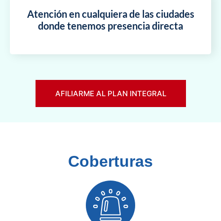
Atención en cualquiera de las ciudades
donde tenemos presencia directa
AFILIARME AL PLAN INTEGRAL
Coberturas