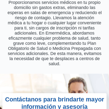
Proporcionamos servicios médicos en tu propio
domicilio sin gastos extras, eliminando las
esperas en salas de emergencia y reduciendo el
riesgo de contagio. Llevamos la atención
médica a tu hogar o cualquier lugar conveniente
para ti, sin cargos de inscripción ni tarifas
adicionales. En Emermédica, abordamos
eficazmente cualquier problema de salud, tanto
grave como leve, complementando tu Plan
Obligatorio de Salud o Medicina Prepagada con
servicios adicionales. De esta manera, evitamos
la necesidad de que te desplaces a centros de
salud.
Contáctanos para brindarte mayor
información y asesoría