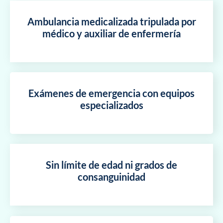
Ambulancia medicalizada tripulada por
médico y auxiliar de enfermería
Exámenes de emergencia con equipos
especializados
Sin límite de edad ni grados de
consanguinidad