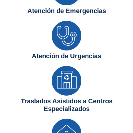
Atención de Emergencias
Atención de Urgencias
Traslados Asistidos a Centros
Especializados