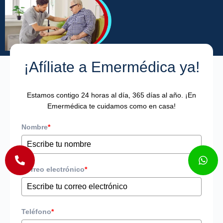
¡Afíliate a Emermédica ya!
Estamos contigo 24 horas al día, 365 días al año. ¡En
Emermédica te cuidamos como en casa!
Nombre
*
Correo electrónico
*
Teléfono
*