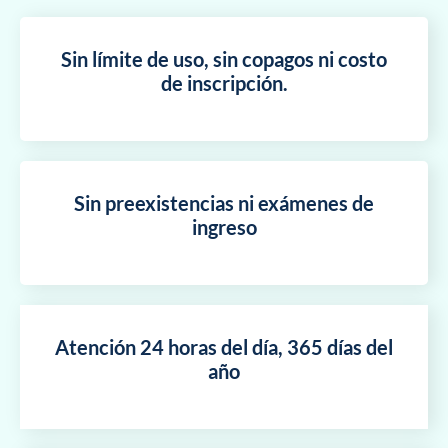
Sin límite de uso, sin copagos ni costo
de inscripción.
Sin preexistencias ni exámenes de
ingreso
Atención 24 horas del día, 365 días del
año