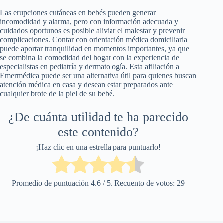
Las erupciones cutáneas en bebés pueden generar
incomodidad y alarma, pero con información adecuada y
cuidados oportunos es posible aliviar el malestar y prevenir
complicaciones. Contar con orientación médica domiciliaria
puede aportar tranquilidad en momentos importantes, ya que
se combina la comodidad del hogar con la experiencia de
especialistas en pediatría y dermatología. Esta afiliación a
Emermédica puede ser una alternativa útil para quienes buscan
atención médica en casa y desean estar preparados ante
cualquier brote de la piel de su bebé.
¿De cuánta utilidad te ha parecido
este contenido?
¡Haz clic en una estrella para puntuarlo!
Promedio de puntuación
4.6
/ 5. Recuento de votos:
29