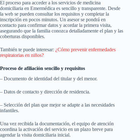
El proceso para acceder a los servicios de medicina
domiciliaria en Emermédica es sencillo y transparente. Desde
la web se pueden consultar los requisitos y completar la
inscripción en pocos minutos. Un asesor se pondrá en
contacto para confirmar datos y acordar la primera visita,
asegurando que la familia conozca detalladamente el plan y las
coberturas disponibles.
También te puede interesar:
¿Cómo prevenir enfermedades
respiratorias en niños?
Proceso de afiliación sencillo y requisitos
– Documento de identidad del titular y del menor.
– Datos de contacto y dirección de residencia.
– Selección del plan que mejor se adapte a las necesidades
infantiles.
Una vez recibida la documentación, el equipo de atención
coordina la activación del servicio en un plazo breve para
agendar la visita domiciliaria inicial.