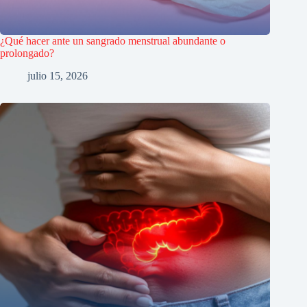
¿Qué hacer ante un sangrado menstrual abundante o
prolongado?
julio 15, 2026