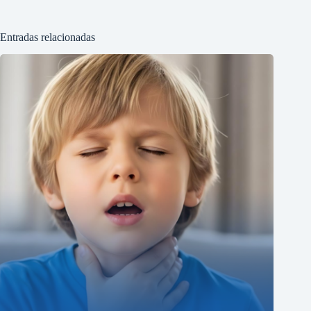
Entradas relacionadas