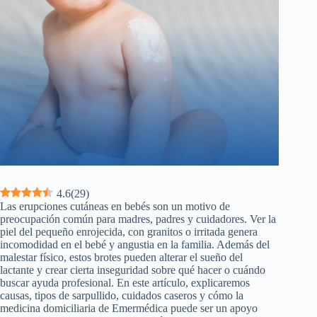
4.6
(
29
)
Las erupciones cutáneas en bebés son un motivo de
preocupación común para madres, padres y cuidadores. Ver la
piel del pequeño enrojecida, con granitos o irritada genera
incomodidad en el bebé y angustia en la familia. Además del
malestar físico, estos brotes pueden alterar el sueño del
lactante y crear cierta inseguridad sobre qué hacer o cuándo
buscar ayuda profesional. En este artículo, explicaremos
causas, tipos de sarpullido, cuidados caseros y cómo la
medicina domiciliaria de Emermédica puede ser un apoyo