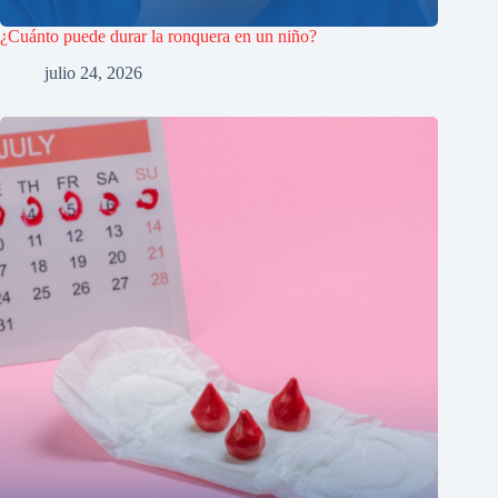
¿Cuánto puede durar la ronquera en un niño?
julio 24, 2026