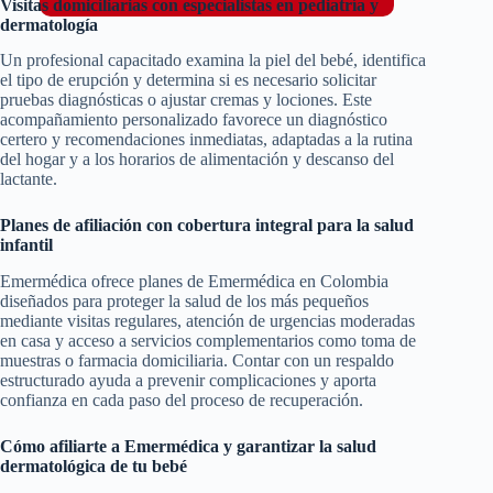
Visitas domiciliarias con especialistas en pediatría y
dermatología
Un profesional capacitado examina la piel del bebé, identifica
el tipo de erupción y determina si es necesario solicitar
pruebas diagnósticas o ajustar cremas y lociones. Este
acompañamiento personalizado favorece un diagnóstico
certero y recomendaciones inmediatas, adaptadas a la rutina
del hogar y a los horarios de alimentación y descanso del
lactante.
Planes de afiliación con cobertura integral para la salud
infantil
Emermédica ofrece planes de Emermédica en Colombia
diseñados para proteger la salud de los más pequeños
mediante visitas regulares, atención de urgencias moderadas
en casa y acceso a servicios complementarios como toma de
muestras o farmacia domiciliaria. Contar con un respaldo
estructurado ayuda a prevenir complicaciones y aporta
confianza en cada paso del proceso de recuperación.
Cómo afiliarte a Emermédica y garantizar la salud
dermatológica de tu bebé