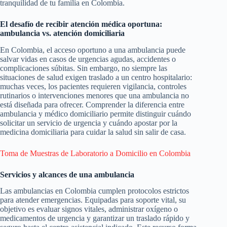
tranquilidad de tu familia en Colombia.
El desafío de recibir atención médica oportuna:
ambulancia vs. atención domiciliaria
En Colombia, el acceso oportuno a una ambulancia puede
salvar vidas en casos de urgencias agudas, accidentes o
complicaciones súbitas. Sin embargo, no siempre las
situaciones de salud exigen traslado a un centro hospitalario:
muchas veces, los pacientes requieren vigilancia, controles
rutinarios o intervenciones menores que una ambulancia no
está diseñada para ofrecer. Comprender la diferencia entre
ambulancia y médico domiciliario permite distinguir cuándo
solicitar un servicio de urgencia y cuándo apostar por la
medicina domiciliaria para cuidar la salud sin salir de casa.
Toma de Muestras de Laboratorio a Domicilio en Colombia
Servicios y alcances de una ambulancia
Las ambulancias en Colombia cumplen protocolos estrictos
para atender emergencias. Equipadas para soporte vital, su
objetivo es evaluar signos vitales, administrar oxígeno o
medicamentos de urgencia y garantizar un traslado rápido y