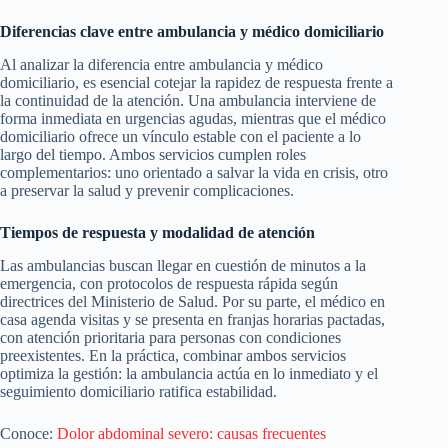
Diferencias clave entre ambulancia y médico domiciliario
Al analizar la diferencia entre ambulancia y médico
domiciliario, es esencial cotejar la rapidez de respuesta frente a
la continuidad de la atención. Una ambulancia interviene de
forma inmediata en urgencias agudas, mientras que el médico
domiciliario ofrece un vínculo estable con el paciente a lo
largo del tiempo. Ambos servicios cumplen roles
complementarios: uno orientado a salvar la vida en crisis, otro
a preservar la salud y prevenir complicaciones.
Tiempos de respuesta y modalidad de atención
Las ambulancias buscan llegar en cuestión de minutos a la
emergencia, con protocolos de respuesta rápida según
directrices del Ministerio de Salud. Por su parte, el médico en
casa agenda visitas y se presenta en franjas horarias pactadas,
con atención prioritaria para personas con condiciones
preexistentes. En la práctica, combinar ambos servicios
optimiza la gestión: la ambulancia actúa en lo inmediato y el
seguimiento domiciliario ratifica estabilidad.
Conoce:
Dolor abdominal severo: causas frecuentes