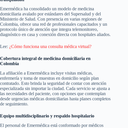
Emermédica ha consolidado un modelo de medicina
domiciliaria avalado por estándares del Supersalud y del
Ministerio de Salud. Con presencia en varias regiones de
Colombia, ofrece una red de profesionales capacitados y un
protocolo único de atención que integra telemonitoreo,
diagnóstico en casa y conexión directa con hospitales aliados.
Lee:
¿Cómo funciona una consulta médica virtual?
Cobertura integral de medicina domiciliaria en
Colombia
La afiliación a Emermédica incluye visitas médicas,
enfermería y toma de muestras en domicilio según plan
contratado. Esto brinda la seguridad de contar con atención
especializada sin importar la ciudad. Cada servicio se ajusta a
las necesidades del paciente, con opciones que contemplan
desde urgencias médicas domiciliarias hasta planes completos
de seguimiento.
Equipo multidisciplinario y respaldo hospitalario
El personal de Emermédica está conformado por médicos