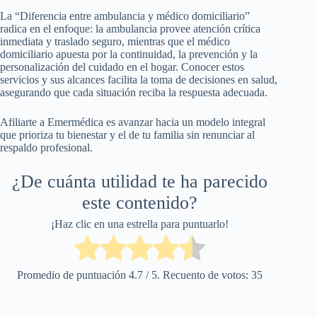
La “Diferencia entre ambulancia y médico domiciliario”
radica en el enfoque: la ambulancia provee atención crítica
inmediata y traslado seguro, mientras que el médico
domiciliario apuesta por la continuidad, la prevención y la
personalización del cuidado en el hogar. Conocer estos
servicios y sus alcances facilita la toma de decisiones en salud,
asegurando que cada situación reciba la respuesta adecuada.
Afiliarte a Emermédica es avanzar hacia un modelo integral
que prioriza tu bienestar y el de tu familia sin renunciar al
respaldo profesional.
¿De cuánta utilidad te ha parecido
este contenido?
¡Haz clic en una estrella para puntuarlo!
Promedio de puntuación
4.7
/ 5. Recuento de votos:
35