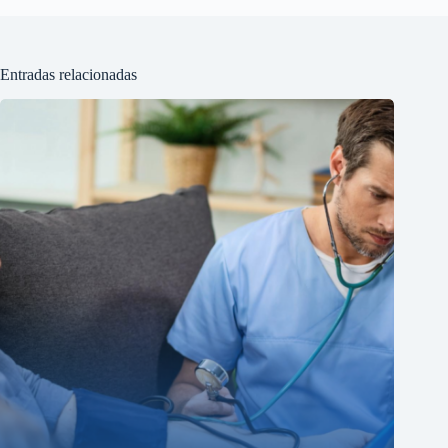
Entradas relacionadas