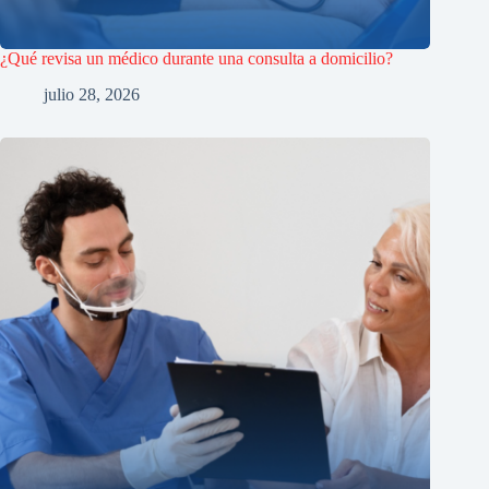
¿Qué revisa un médico durante una consulta a domicilio?
julio 28, 2026