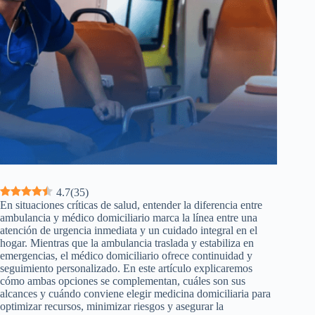
4.7
(
35
)
En situaciones críticas de salud, entender la diferencia entre
ambulancia y médico domiciliario marca la línea entre una
atención de urgencia inmediata y un cuidado integral en el
hogar. Mientras que la ambulancia traslada y estabiliza en
emergencias, el médico domiciliario ofrece continuidad y
seguimiento personalizado. En este artículo explicaremos
cómo ambas opciones se complementan, cuáles son sus
alcances y cuándo conviene elegir medicina domiciliaria para
optimizar recursos, minimizar riesgos y asegurar la