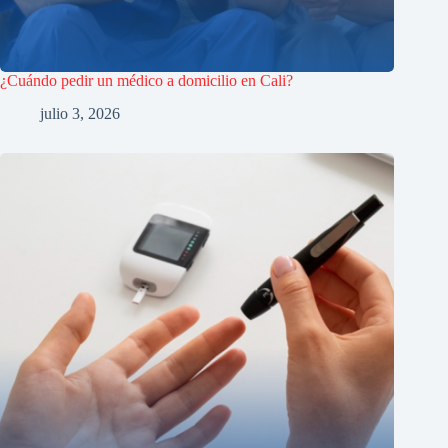
¿Cuándo pedir un médico a domicilio en Cali?
julio 3, 2026