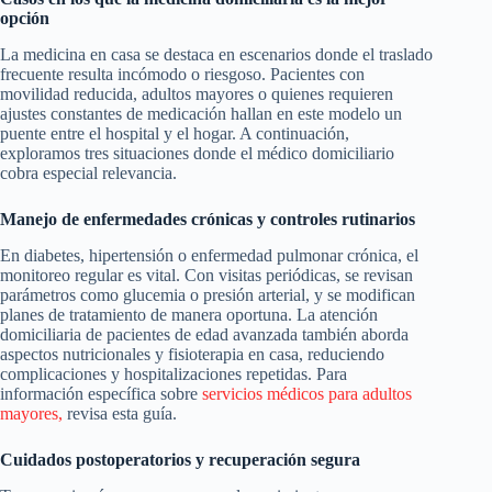
opción
La medicina en casa se destaca en escenarios donde el traslado
frecuente resulta incómodo o riesgoso. Pacientes con
movilidad reducida, adultos mayores o quienes requieren
ajustes constantes de medicación hallan en este modelo un
puente entre el hospital y el hogar. A continuación,
exploramos tres situaciones donde el médico domiciliario
cobra especial relevancia.
Manejo de enfermedades crónicas y controles rutinarios
En diabetes, hipertensión o enfermedad pulmonar crónica, el
monitoreo regular es vital. Con visitas periódicas, se revisan
parámetros como glucemia o presión arterial, y se modifican
planes de tratamiento de manera oportuna. La atención
domiciliaria de pacientes de edad avanzada también aborda
aspectos nutricionales y fisioterapia en casa, reduciendo
complicaciones y hospitalizaciones repetidas. Para
información específica sobre
servicios médicos para adultos
mayores,
revisa esta guía.
Cuidados postoperatorios y recuperación segura