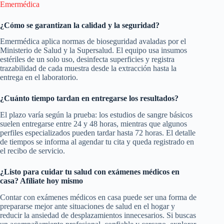
Emermédica
¿Cómo se garantizan la calidad y la seguridad?
Emermédica aplica normas de bioseguridad avaladas por el
Ministerio de Salud y la Supersalud. El equipo usa insumos
estériles de un solo uso, desinfecta superficies y registra
trazabilidad de cada muestra desde la extracción hasta la
entrega en el laboratorio.
¿Cuánto tiempo tardan en entregarse los resultados?
El plazo varía según la prueba: los estudios de sangre básicos
suelen entregarse entre 24 y 48 horas, mientras que algunos
perfiles especializados pueden tardar hasta 72 horas. El detalle
de tiempos se informa al agendar tu cita y queda registrado en
el recibo de servicio.
¿Listo para cuidar tu salud con exámenes médicos en
casa? Afíliate hoy mismo
Contar con exámenes médicos en casa puede ser una forma de
prepararse mejor ante situaciones de salud en el hogar y
reducir la ansiedad de desplazamientos innecesarios. Si buscas