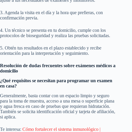
ajuste a tus necesidades de exámenes y monitoreos.
3. Agenda la visita en el día y la hora que prefieras, con
confirmación previa.
4. Un técnico se presenta en tu domicilio, cumple con los
protocolos de bioseguridad y realiza las pruebas solicitadas.
5. Obtén tus resultados en el plazo establecido y recibe
orientación para la interpretación y seguimiento.
Resolución de dudas frecuentes sobre exámenes médicos a
domicilio
¿Qué requisitos se necesitan para programar un examen
en casa?
Generalmente, basta contar con un espacio limpio y seguro
para la toma de muestra, acceso a una mesa o superficie plana
y agua fresca en caso de pruebas que requieran hidratación.
También se solicita identificación oficial y tarjeta de afiliación,
si aplica.
Te interesa:
Cómo fortalecer el sistema inmunológico |