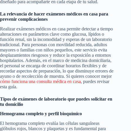
diseñado para acompañarte en cada etapa de tu salud.
La relevancia de hacer exámenes médicos en casa para
prevenir complicaciones
Realizar exámenes médicos en casa permite detectar a tiempo
alteraciones en parámetros clave como glucosa, lípidos o
función renal, sin la incomodidad y esperas de un laboratorio
tradicional. Para personas con movilidad reducida, adultos
mayores o familias con niños pequeños, este servicio evita
desplazamientos riesgosos y reduce la exposición a entornos
hospitalarios. Además, en el marco de medicina domiciliaria,
el personal se encarga de coordinar horarios flexibles y de
recordar aspectos de preparación, lo que disminuye errores de
ayuno o de recolección de muestra. Si quieres conocer mejor
cómo funciona una consulta médica en casa
, puedes revisar
esta guía.
Tipos de exámenes de laboratorio que puedes solicitar en
tu domicilio
Hemograma completo y perfil bioquímico
El hemograma completo evalúa las células sanguíneas
glóbulos rojos, blancos y plaquetas y es fundamental para