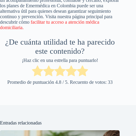
un acompañamiento profesional, confiable y cercano, explorar
los planes de Emermédica en Colombia puede ser una
alternativa útil para quienes desean garantizar seguimiento
continuo y prevención. Visita nuestra página principal para
descubrir cómo
facilitar tu acceso a atención médica
domiciliaria.
¿De cuánta utilidad te ha parecido
este contenido?
¡Haz clic en una estrella para puntuarlo!
Promedio de puntuación
4.8
/ 5. Recuento de votos:
33
Entradas relacionadas