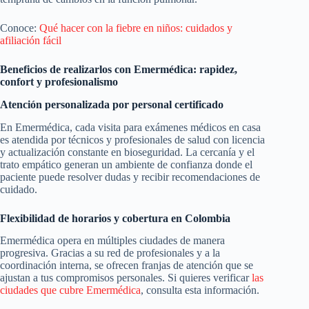
Conoce:
Qué hacer con la fiebre en niños: cuidados y
afiliación fácil
Beneficios de realizarlos con Emermédica: rapidez,
confort y profesionalismo
Atención personalizada por personal certificado
En Emermédica, cada visita para exámenes médicos en casa
es atendida por técnicos y profesionales de salud con licencia
y actualización constante en bioseguridad. La cercanía y el
trato empático generan un ambiente de confianza donde el
paciente puede resolver dudas y recibir recomendaciones de
cuidado.
Flexibilidad de horarios y cobertura en Colombia
Emermédica opera en múltiples ciudades de manera
progresiva. Gracias a su red de profesionales y a la
coordinación interna, se ofrecen franjas de atención que se
ajustan a tus compromisos personales. Si quieres verificar
las
ciudades que cubre Emermédica
, consulta esta información.