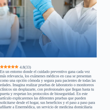
4.8
(
33
)
En un entorno donde el cuidado preventivo gana cada vez
más relevancia, los exámenes médicos en casa se presentan
como una opción cómoda y segura para pacientes de todas las
edades. Imagina realizar pruebas de laboratorio o monitoreos
clínicos sin desplazarte, con profesionales que llegan hasta tu
puerta y respetan los protocolos de bioseguridad. En este
artículo explicaremos las diferentes pruebas que pueden
solicitarse desde el hogar, sus beneficios y el paso a paso para
afiliarte a Emermédica, un servicio de medicina domiciliaria