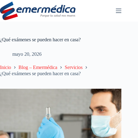
Saltar
al
contenido
¿Qué exámenes se pueden hacer en casa?
mayo 20, 2026
Inicio
Blog – Emermédica
Servicios
¿Qué exámenes se pueden hacer en casa?