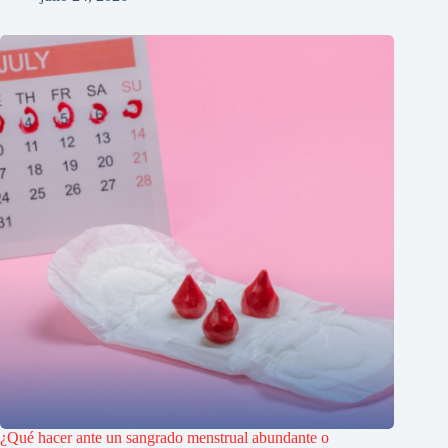
¿Qué hacer ante un sangrado menstrual abundante o