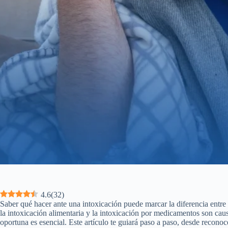
4.6
(
32
)
Saber qué hacer ante una intoxicación puede marcar la diferencia entre
la intoxicación alimentaria y la intoxicación por medicamentos son caus
oportuna es esencial. Este artículo te guiará paso a paso, desde reconoc