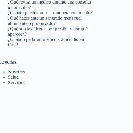
¿Qué revisa un médico durante una consulta
a domicilio?
¿Cuánto puede durar la ronquera en un niño?
¿Qué hacer ante un sangrado menstrual
abundante o prolongado?
¿Qué son las úlceras por presión y por qué
aparecen?
¿Cuándo pedir un médico a domicilio en
Cali?
ategorias
Nosotros
Salud
Servicios