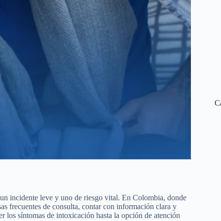
C
 un incidente leve y uno de riesgo vital. En Colombia, donde
as frecuentes de consulta, contar con información clara y
er los síntomas de intoxicación hasta la opción de atención