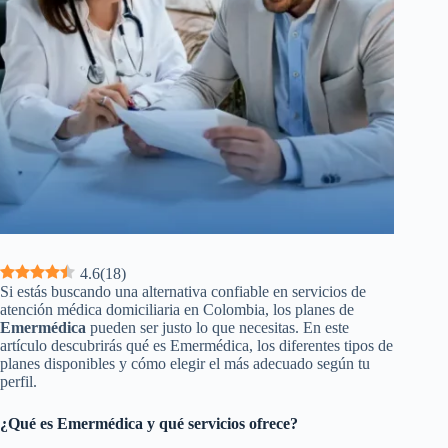
4.6
(
18
)
Si estás buscando una alternativa confiable en servicios de
atención médica domiciliaria en Colombia, los planes de
Emermédica
pueden ser justo lo que necesitas. En este
artículo descubrirás qué es Emermédica, los diferentes tipos de
planes disponibles y cómo elegir el más adecuado según tu
perfil.
¿Qué es Emermédica y qué servicios ofrece?