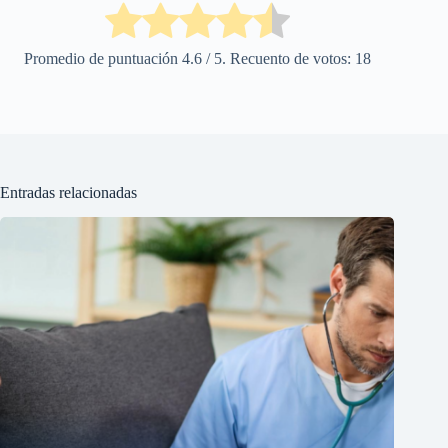
Promedio de puntuación
4.6
/ 5. Recuento de votos:
18
Entradas relacionadas