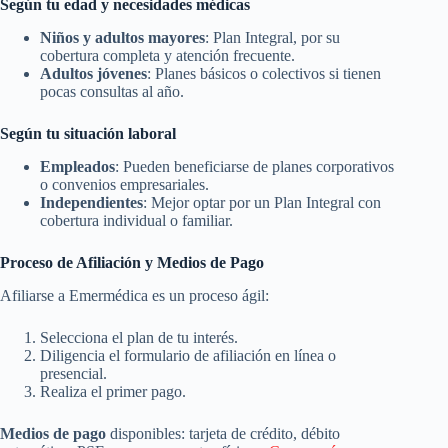
Según tu edad y necesidades médicas
Niños y adultos mayores
: Plan Integral, por su
cobertura completa y atención frecuente.
Adultos jóvenes
: Planes básicos o colectivos si tienen
pocas consultas al año.
Según tu situación laboral
Empleados
: Pueden beneficiarse de planes corporativos
o convenios empresariales.
Independientes
: Mejor optar por un Plan Integral con
cobertura individual o familiar.
Proceso de Afiliación y Medios de Pago
Afiliarse a Emermédica es un proceso ágil:
Selecciona el plan de tu interés.
Diligencia el formulario de afiliación en línea o
presencial.
Realiza el primer pago.
Medios de pago
disponibles: tarjeta de crédito, débito