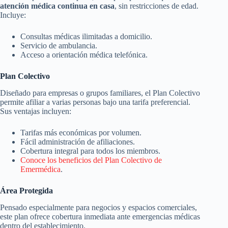
atención médica continua en casa
, sin restricciones de edad.
Incluye:
Consultas médicas ilimitadas a domicilio.
Servicio de ambulancia.
Acceso a orientación médica telefónica.
Plan Colectivo
Diseñado para empresas o grupos familiares, el Plan Colectivo
permite afiliar a varias personas bajo una tarifa preferencial.
Sus ventajas incluyen:
Tarifas más económicas por volumen.
Fácil administración de afiliaciones.
Cobertura integral para todos los miembros.
Conoce los beneficios del Plan Colectivo de
Emermédica
.
Área Protegida
Pensado especialmente para negocios y espacios comerciales,
este plan ofrece cobertura inmediata ante emergencias médicas
dentro del establecimiento.