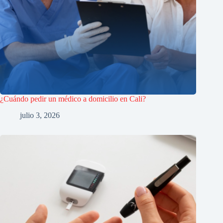
¿Cuándo pedir un médico a domicilio en Cali?
julio 3, 2026