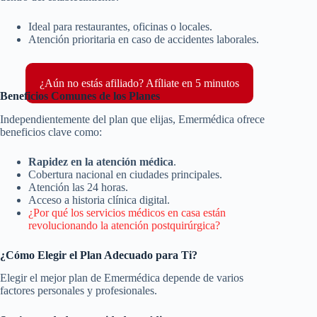
Ideal para restaurantes, oficinas o locales.
Atención prioritaria en caso de accidentes laborales.
¿Aún no estás afiliado? Afíliate en 5 minutos
Beneficios Comunes de los Planes
Independientemente del plan que elijas, Emermédica ofrece
beneficios clave como:
Rapidez en la atención médica
.
Cobertura nacional en ciudades principales.
Atención las 24 horas.
Acceso a historia clínica digital.
¿Por qué los servicios médicos en casa están
revolucionando la atención postquirúrgica?
¿Cómo Elegir el Plan Adecuado para Ti?
Elegir el mejor plan de Emermédica depende de varios
factores personales y profesionales.