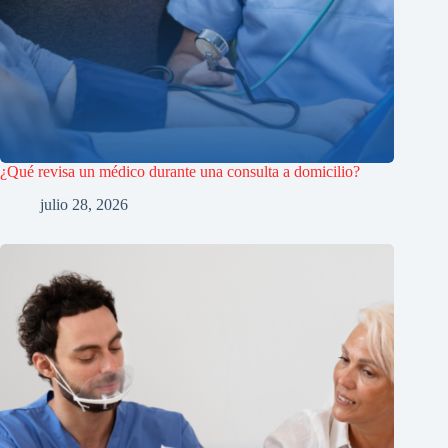
¿Qué revisa un médico durante una consulta a domicilio?
julio 28, 2026