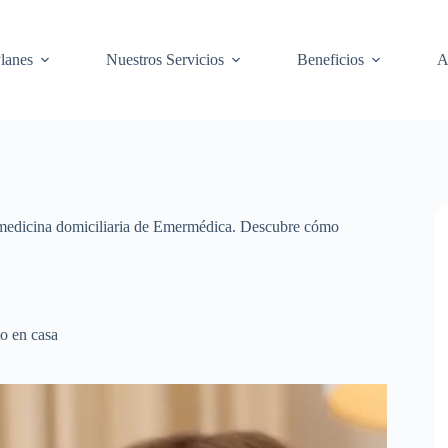
lanes
Nuestros Servicios
Beneficios
A
 y medicina domiciliaria de Emermédica. Descubre cómo
o en casa