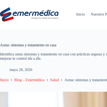
Saltar
al
contenido
Inicio
Nuestros P
Asma: síntomas y tratamiento en casa
Identifica asma síntomas y tratamiento en casa con prácticas seguras
mejorar tu control día a día.
mayo 28, 2026
Inicio
Blog – Emermédica
Salud
Asma: síntomas y tratamient