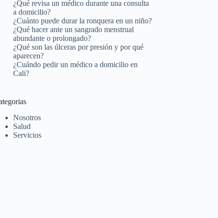
¿Qué revisa un médico durante una consulta
a domicilio?
¿Cuánto puede durar la ronquera en un niño?
¿Qué hacer ante un sangrado menstrual
abundante o prolongado?
¿Qué son las úlceras por presión y por qué
aparecen?
¿Cuándo pedir un médico a domicilio en
Cali?
ategorias
Nosotros
Salud
Servicios