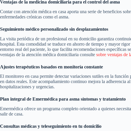
Ventajas de la medicina domiciliaria para el control del asma
Contar con atención médica en casa aporta una serie de beneficios sobr
enfermedades crónicas como el asma.
Seguimiento médico personalizado sin desplazamientos
La visita periódica de un profesional en su domicilio garantiza continuid
hospital. Esta comodidad se traduce en ahorro de tiempo y mayor rigor 
entorno real del paciente, lo que facilita recomendaciones específicas s
ventajas de la atención médica domiciliaria consulte
sobre ventajas de l
Ajustes terapéuticos basados en monitoría constante
El monitoreo en casa permite detectar variaciones sutiles en la función
en datos reales. Este acompañamiento continuo mejora la adherencia al
hospitalizaciones y urgencias.
Plan integral de Emermédica para asma síntomas y tratamiento
Emermédica ofrece un programa completo orientado a quienes necesitan 
salir de casa.
Consultas médicas y teleseguimiento en tu domicilio