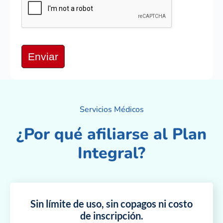
Enviar
Servicios Médicos
¿Por qué afiliarse al Plan
Integral?
Sin límite de uso, sin copagos ni costo
de inscripción.