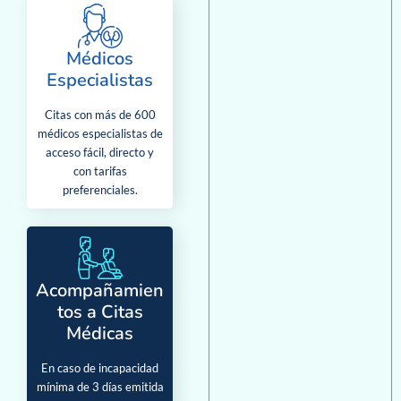
Médicos
Especialistas
Citas con más de 600
médicos especialistas de
acceso fácil, directo y
con tarifas
preferenciales.
Acompañamien
tos a Citas
Médicas
En caso de incapacidad
mínima de 3 días emitida