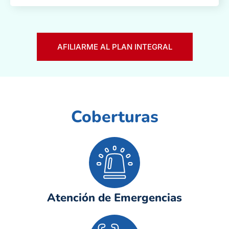
AFILIARME AL PLAN INTEGRAL
Coberturas
Atención de Emergencias