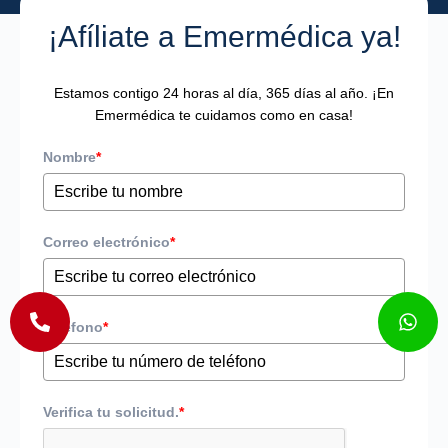
¡Afíliate a Emermédica ya!
Estamos contigo 24 horas al día, 365 días al año. ¡En
Emermédica te cuidamos como en casa!
Nombre
*
Correo electrónico
*
Teléfono
*
Verifica tu solicitud.
*