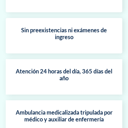
Sin preexistencias ni exámenes de
ingreso
Atención 24 horas del día, 365 días del
año
Ambulancia medicalizada tripulada por
médico y auxiliar de enfermería