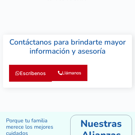
Contáctanos para brindarte mayor
información y asesoría
Escríbenos
Llámanos
Porque tu familia
Nuestras
merece los mejores
cuidados