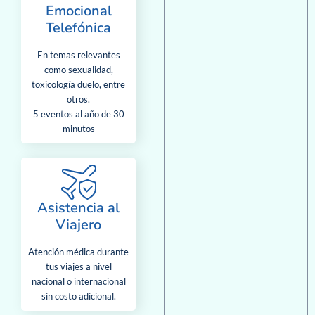
Emocional
Telefónica
En temas relevantes
como sexualidad,
toxicología duelo, entre
otros.
5 eventos al año de 30
minutos
Asistencia al
Viajero
Atención médica durante
tus viajes a nivel
nacional o internacional
sin costo adicional.