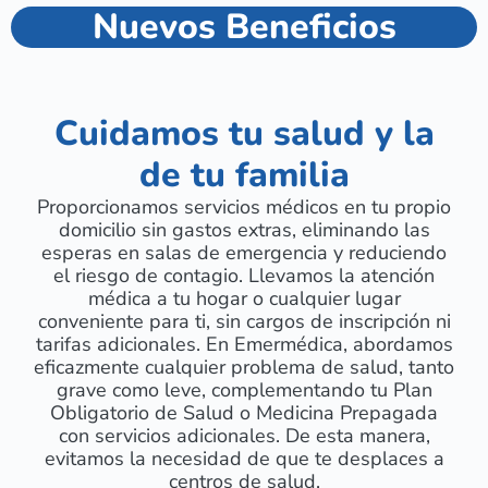
Nuevos Beneficios
Cuidamos tu salud y la
de tu familia
Proporcionamos servicios médicos en tu propio
domicilio sin gastos extras, eliminando las
esperas en salas de emergencia y reduciendo
el riesgo de contagio. Llevamos la atención
médica a tu hogar o cualquier lugar
conveniente para ti, sin cargos de inscripción ni
tarifas adicionales. En Emermédica, abordamos
eficazmente cualquier problema de salud, tanto
grave como leve, complementando tu Plan
Obligatorio de Salud o Medicina Prepagada
con servicios adicionales. De esta manera,
evitamos la necesidad de que te desplaces a
centros de salud.