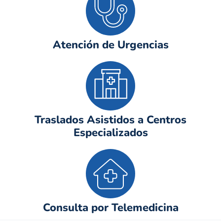
Atención de Urgencias
Traslados Asistidos a Centros
Especializados
Consulta por Telemedicina