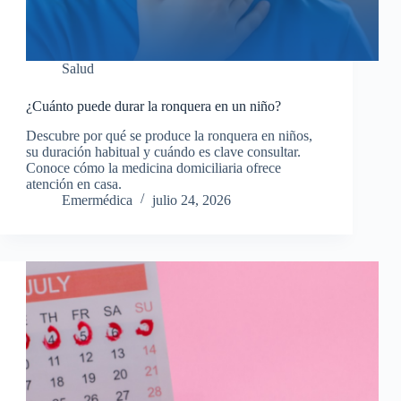
Salud
¿Cuánto puede durar la ronquera en un niño?
Descubre por qué se produce la ronquera en niños,
su duración habitual y cuándo es clave consultar.
Conoce cómo la medicina domiciliaria ofrece
atención en casa.
Emermédica
julio 24, 2026