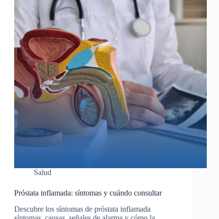
Salud
Próstata inflamada: síntomas y cuándo consultar
Descubre los síntomas de próstata inflamada
síntomas, causas, señales de alarma y cómo la