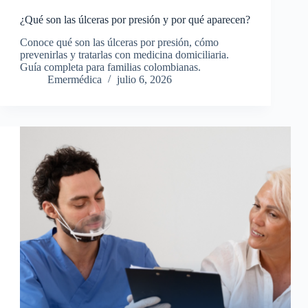
¿Qué son las úlceras por presión y por qué aparecen?
Conoce qué son las úlceras por presión, cómo
prevenirlas y tratarlas con medicina domiciliaria.
Guía completa para familias colombianas.
Emermédica
julio 6, 2026