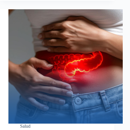
Salud