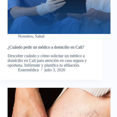
Nosotros
,
Salud
¿Cuándo pedir un médico a domicilio en Cali?
Descubre cuándo y cómo solicitar un médico a
domicilio en Cali para atención en casa segura y
oportuna. Infórmate y planifica tu afiliación.
Emermédica
julio 3, 2026