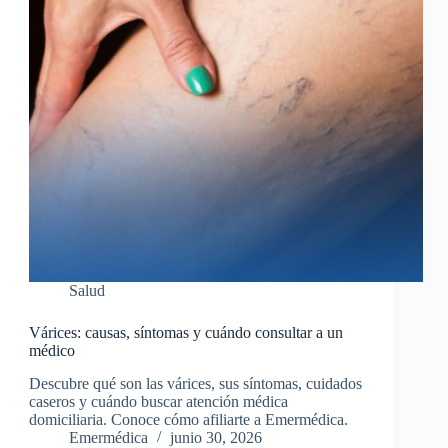
Salud
Várices: causas, síntomas y cuándo consultar a un
médico
Descubre qué son las várices, sus síntomas, cuidados
caseros y cuándo buscar atención médica
domiciliaria. Conoce cómo afiliarte a Emermédica.
Emermédica
junio 30, 2026