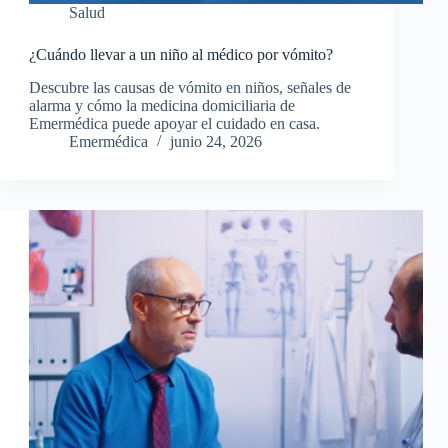
Salud
¿Cuándo llevar a un niño al médico por vómito?
Descubre las causas de vómito en niños, señales de
alarma y cómo la medicina domiciliaria de
Emermédica puede apoyar el cuidado en casa.
Emermédica
junio 24, 2026