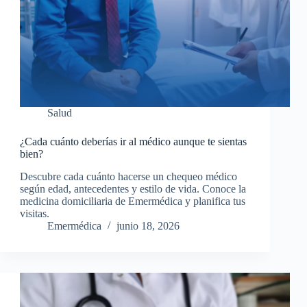
Salud
¿Cada cuánto deberías ir al médico aunque te sientas
bien?
Descubre cada cuánto hacerse un chequeo médico
según edad, antecedentes y estilo de vida. Conoce la
medicina domiciliaria de Emermédica y planifica tus
visitas.
Emermédica
junio 18, 2026