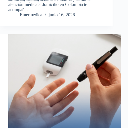
atención médica a domicilio en Colombia te
acompaña.
Emermédica
junio 16, 2026