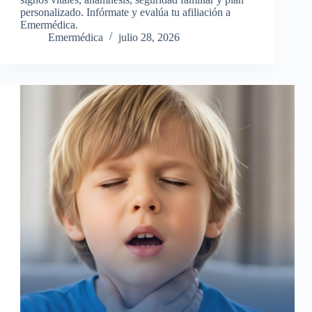
personalizado. Infórmate y evalúa tu afiliación a
Emermédica.
Emermédica
julio 28, 2026