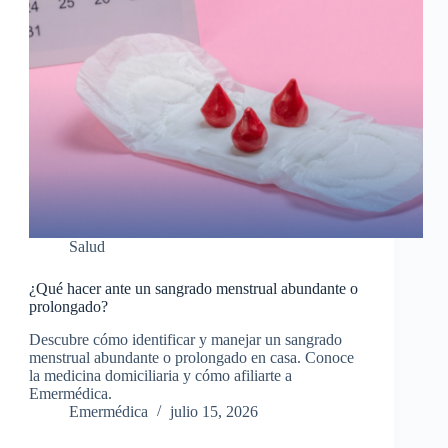
Salud
¿Qué hacer ante un sangrado menstrual abundante o
prolongado?
Descubre cómo identificar y manejar un sangrado
menstrual abundante o prolongado en casa. Conoce
la medicina domiciliaria y cómo afiliarte a
Emermédica.
Emermédica
julio 15, 2026