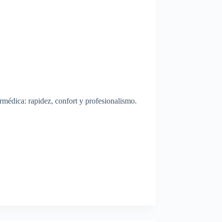
édica: rapidez, confort y profesionalismo.