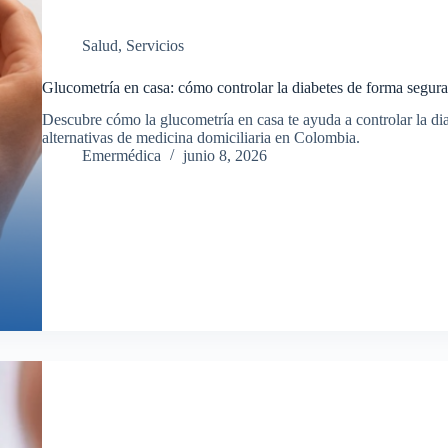
Salud
,
Servicios
Glucometría en casa: cómo controlar la diabetes de forma segura
Descubre cómo la glucometría en casa te ayuda a controlar la di
alternativas de medicina domiciliaria en Colombia.
Emermédica
junio 8, 2026