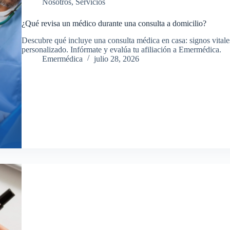
Nosotros
,
Servicios
¿Qué revisa un médico durante una consulta a domicilio?
Descubre qué incluye una consulta médica en casa: signos vitale
personalizado. Infórmate y evalúa tu afiliación a Emermédica.
Emermédica
julio 28, 2026