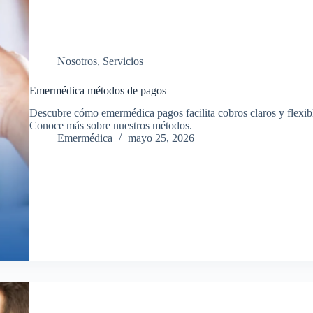
Nosotros
,
Servicios
Emermédica métodos de pagos
Descubre cómo emermédica pagos facilita cobros claros y flexible
Conoce más sobre nuestros métodos.
Emermédica
mayo 25, 2026