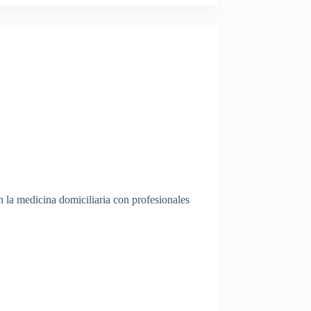
la medicina domiciliaria con profesionales