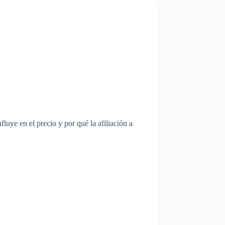
uye en el precio y por qué la afiliación a