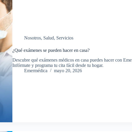
Nosotros
,
Salud
,
Servicios
¿Qué exámenes se pueden hacer en casa?
Descubre qué exámenes médicos en casa puedes hacer con Emerm
Infórmate y programa tu cita fácil desde tu hogar.
Emermédica
mayo 20, 2026