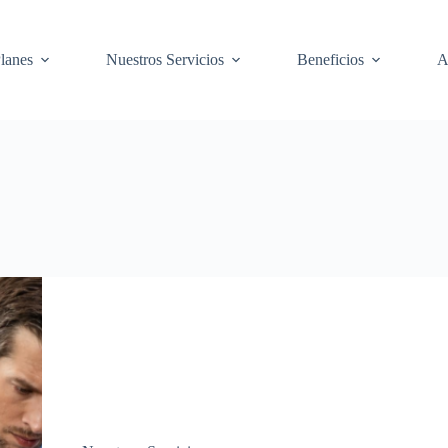
lanes
Nuestros Servicios
Beneficios
A