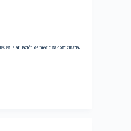
s en la afiliación de medicina domiciliaria.