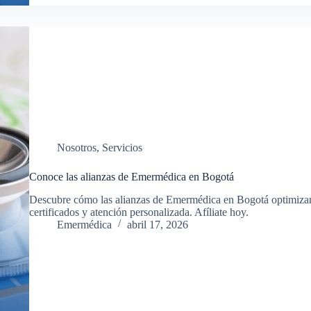
Nosotros
,
Servicios
Conoce las alianzas de Emermédica en Bogotá
Descubre cómo las alianzas de Emermédica en Bogotá optimizan 
certificados y atención personalizada. Afíliate hoy.
Emermédica
abril 17, 2026