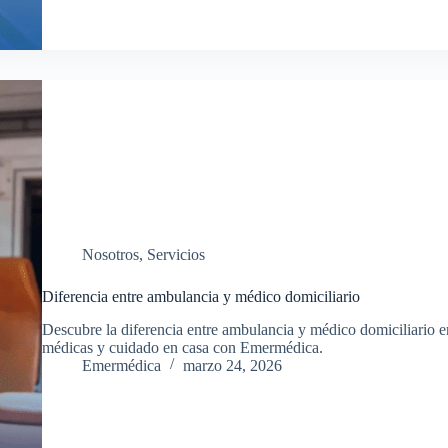
Nosotros
,
Servicios
Diferencia entre ambulancia y médico domiciliario
Descubre la diferencia entre ambulancia y médico domiciliario 
médicas y cuidado en casa con Emermédica.
Emermédica
marzo 24, 2026