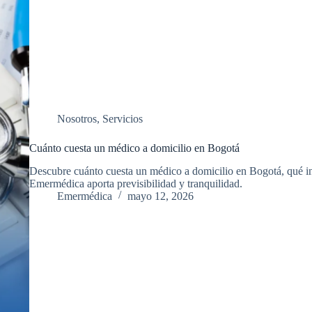
Nosotros
,
Servicios
Cuánto cuesta un médico a domicilio en Bogotá
Descubre cuánto cuesta un médico a domicilio en Bogotá, qué infl
Emermédica aporta previsibilidad y tranquilidad.
Emermédica
mayo 12, 2026