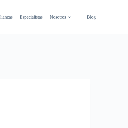
lianzas
Especialistas
Nosotros
Blog