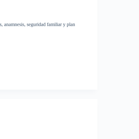
s, anamnesis, seguridad familiar y plan