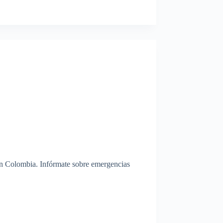
en Colombia. Infórmate sobre emergencias