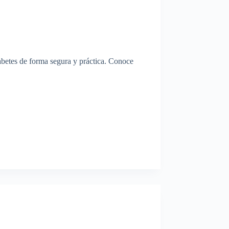
abetes de forma segura y práctica. Conoce