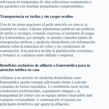
relevancia en temporadas de altas infecciones respiratorias o
en pacientes con sistemas inmunitarios comprometidos.
Transparencia en tarifas y sin cargos ocultos
Una de las preocupaciones al pedir atención en casa es la
claridad en costos. Algunas plataformas publican sus políticas
de tarifas y recargos, evitando sorpresas al momento de pagar.
En Emermédica, por ejemplo, se pueden consultar planes de
emergencias médicas y medicina domiciliaria con información
abierta sobre la estructura de cobro y las condiciones de
contratación. Esta práctica facilita la planificación económica
y fortalece la confianza entre afiliado y empresa.
Beneficios exclusivos de afiliarte a Emermédica para tu
atención médica en casa
Afiliarse a un servicio de medicina domiciliaria como
Emermédica aporta ventajas adicionales frente a solicitar
consultas de forma esporádica. La membresía suele incluir
condiciones preferenciales, seguimiento integral y la
tranquilidad de contar con un equipo médico disponible ante
cualquier eventualidad. A continuación revisamos los
principales beneficios que aporta la afiliación.