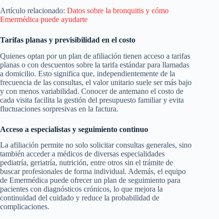
Artículo relacionado:
Datos sobre la bronquitis y cómo
Emermédica puede ayudarte
Tarifas planas y previsibilidad en el costo
Quienes optan por un plan de afiliación tienen acceso a tarifas
planas o con descuentos sobre la tarifa estándar para llamadas
a domicilio. Esto significa que, independientemente de la
frecuencia de las consultas, el valor unitario suele ser más bajo
y con menos variabilidad. Conocer de antemano el costo de
cada visita facilita la gestión del presupuesto familiar y evita
fluctuaciones sorpresivas en la factura.
Acceso a especialistas y seguimiento continuo
La afiliación permite no solo solicitar consultas generales, sino
también acceder a médicos de diversas especialidades
pediatría, geriatría, nutrición, entre otros sin el trámite de
buscar profesionales de forma individual. Además, el equipo
de Emermédica puede ofrecer un plan de seguimiento para
pacientes con diagnósticos crónicos, lo que mejora la
continuidad del cuidado y reduce la probabilidad de
complicaciones.