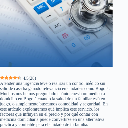
4.5
(
28
)
Atender una urgencia leve o realizar un control médico sin
salir de casa ha ganado relevancia en ciudades como Bogotá.
Muchos nos hemos preguntado cuánto cuesta un médico a
domicilio en Bogotá cuando la salud de un familiar está en
juego, o simplemente buscamos comodidad y seguridad. En
este artículo exploraremos qué implica este servicio, los
factores que influyen en el precio y por qué contar con
medicina domiciliaria puede convertirse en una alternativa
práctica y confiable para el cuidado de tu familia.