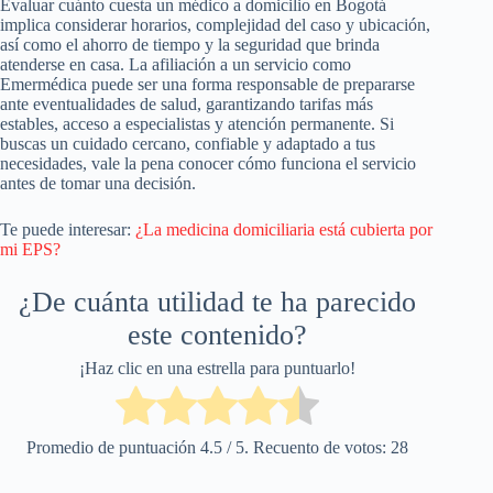
Evaluar cuánto cuesta un médico a domicilio en Bogotá
implica considerar horarios, complejidad del caso y ubicación,
así como el ahorro de tiempo y la seguridad que brinda
atenderse en casa. La afiliación a un servicio como
Emermédica puede ser una forma responsable de prepararse
ante eventualidades de salud, garantizando tarifas más
estables, acceso a especialistas y atención permanente. Si
buscas un cuidado cercano, confiable y adaptado a tus
necesidades, vale la pena conocer cómo funciona el servicio
antes de tomar una decisión.
Te puede interesar:
¿La medicina domiciliaria está cubierta por
mi EPS?
¿De cuánta utilidad te ha parecido
este contenido?
¡Haz clic en una estrella para puntuarlo!
Promedio de puntuación
4.5
/ 5. Recuento de votos:
28