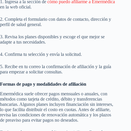
1. Ingresa a la sección de
cómo puedo afiliarme a Emermédica
en la web oficial.
2. Completa el formulario con datos de contacto, dirección y
perfil de salud general.
3. Revisa los planes disponibles y escoge el que mejor se
adapte a tus necesidades.
4. Confirma tu selección y envía la solicitud.
5. Recibe en tu correo la confirmación de afiliación y la guía
para empezar a solicitar consultas.
Formas de pago y modalidades de afiliación
Emermédica suele ofrecer pagos mensuales o anuales, con
métodos como tarjeta de crédito, débito y transferencias
bancarias. Algunos planes incluyen financiación sin intereses,
lo que facilita distribuir el costo en cuotas. Antes de afiliarte,
revisa las condiciones de renovación automática y los plazos
de preaviso para evitar pagos no deseados.