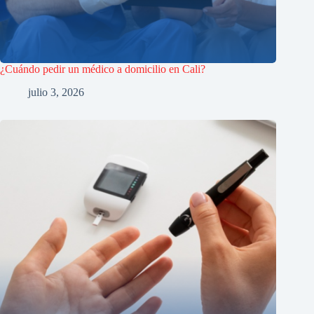
¿Cuándo pedir un médico a domicilio en Cali?
julio 3, 2026