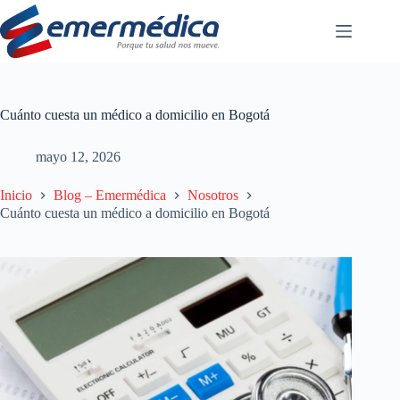
Saltar
al
contenido
Cuánto cuesta un médico a domicilio en Bogotá
mayo 12, 2026
Inicio
Blog – Emermédica
Nosotros
Cuánto cuesta un médico a domicilio en Bogotá