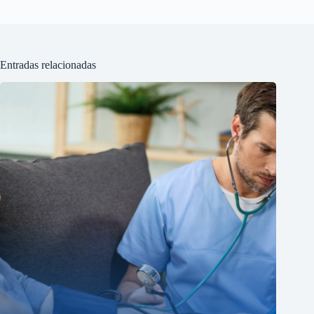
Entradas relacionadas