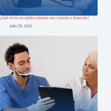
¿Qué revisa un médico durante una consulta a domicilio?
julio 28, 2026