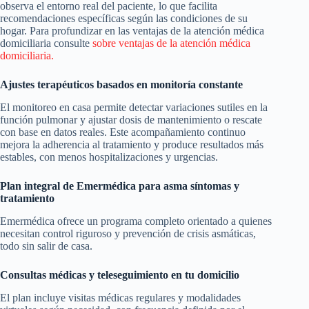
observa el entorno real del paciente, lo que facilita
recomendaciones específicas según las condiciones de su
hogar. Para profundizar en las ventajas de la atención médica
domiciliaria consulte
sobre ventajas de la atención médica
domiciliaria.
Ajustes terapéuticos basados en monitoría constante
El monitoreo en casa permite detectar variaciones sutiles en la
función pulmonar y ajustar dosis de mantenimiento o rescate
con base en datos reales. Este acompañamiento continuo
mejora la adherencia al tratamiento y produce resultados más
estables, con menos hospitalizaciones y urgencias.
Plan integral de Emermédica para asma síntomas y
tratamiento
Emermédica ofrece un programa completo orientado a quienes
necesitan control riguroso y prevención de crisis asmáticas,
todo sin salir de casa.
Consultas médicas y teleseguimiento en tu domicilio
El plan incluye visitas médicas regulares y modalidades