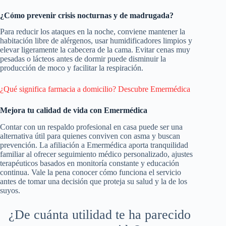
¿Cómo prevenir crisis nocturnas y de madrugada?
Para reducir los ataques en la noche, conviene mantener la
habitación libre de alérgenos, usar humidificadores limpios y
elevar ligeramente la cabecera de la cama. Evitar cenas muy
pesadas o lácteos antes de dormir puede disminuir la
producción de moco y facilitar la respiración.
¿Qué significa farmacia a domicilio? Descubre Emermédica
Mejora tu calidad de vida con Emermédica
Contar con un respaldo profesional en casa puede ser una
alternativa útil para quienes conviven con asma y buscan
prevención. La afiliación a Emermédica aporta tranquilidad
familiar al ofrecer seguimiento médico personalizado, ajustes
terapéuticos basados en monitoría constante y educación
continua. Vale la pena conocer cómo funciona el servicio
antes de tomar una decisión que proteja su salud y la de los
suyos.
¿De cuánta utilidad te ha parecido