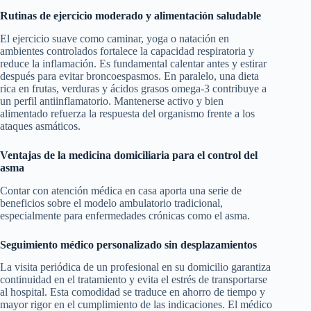
Rutinas de ejercicio moderado y alimentación saludable
El ejercicio suave como caminar, yoga o natación en
ambientes controlados fortalece la capacidad respiratoria y
reduce la inflamación. Es fundamental calentar antes y estirar
después para evitar broncoespasmos. En paralelo, una dieta
rica en frutas, verduras y ácidos grasos omega-3 contribuye a
un perfil antiinflamatorio. Mantenerse activo y bien
alimentado refuerza la respuesta del organismo frente a los
ataques asmáticos.
Ventajas de la medicina domiciliaria para el control del
asma
Contar con atención médica en casa aporta una serie de
beneficios sobre el modelo ambulatorio tradicional,
especialmente para enfermedades crónicas como el asma.
Seguimiento médico personalizado sin desplazamientos
La visita periódica de un profesional en su domicilio garantiza
continuidad en el tratamiento y evita el estrés de transportarse
al hospital. Esta comodidad se traduce en ahorro de tiempo y
mayor rigor en el cumplimiento de las indicaciones. El médico