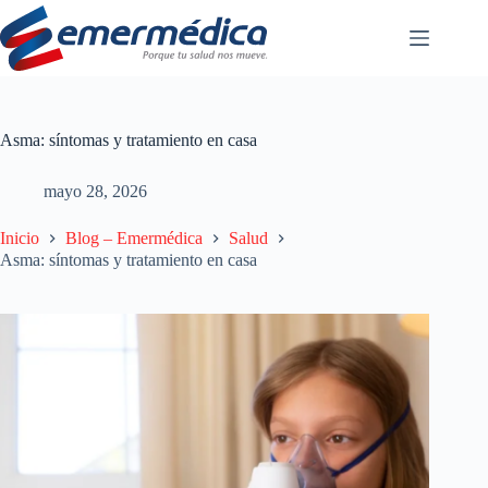
Saltar
al
contenido
Asma: síntomas y tratamiento en casa
mayo 28, 2026
Inicio
Blog – Emermédica
Salud
Asma: síntomas y tratamiento en casa