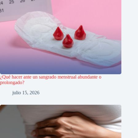
¿Qué hacer ante un sangrado menstrual abundante o
prolongado?
julio 15, 2026