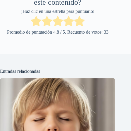
este contenido?
¡Haz clic en una estrella para puntuarlo!
Promedio de puntuación
4.8
/ 5. Recuento de votos:
33
Entradas relacionadas