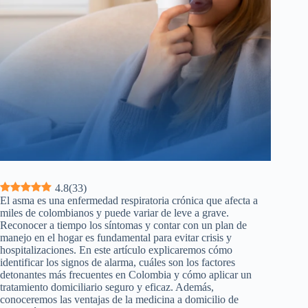
4.8
(
33
)
El asma es una enfermedad respiratoria crónica que afecta a
miles de colombianos y puede variar de leve a grave.
Reconocer a tiempo los síntomas y contar con un plan de
manejo en el hogar es fundamental para evitar crisis y
hospitalizaciones. En este artículo explicaremos cómo
identificar los signos de alarma, cuáles son los factores
detonantes más frecuentes en Colombia y cómo aplicar un
tratamiento domiciliario seguro y eficaz. Además,
conoceremos las ventajas de la medicina a domicilio de