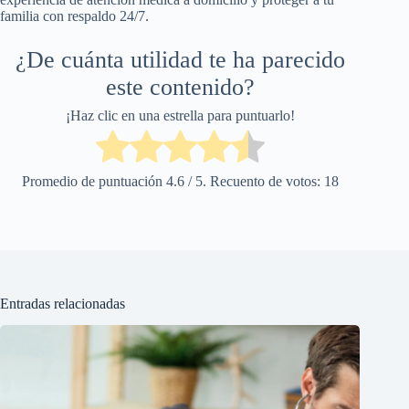
familia con respaldo 24/7.
¿De cuánta utilidad te ha parecido
este contenido?
¡Haz clic en una estrella para puntuarlo!
Promedio de puntuación
4.6
/ 5. Recuento de votos:
18
Entradas relacionadas