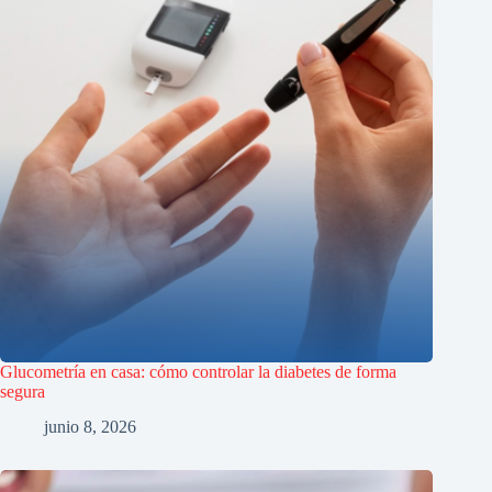
Glucometría en casa: cómo controlar la diabetes de forma
segura
junio 8, 2026