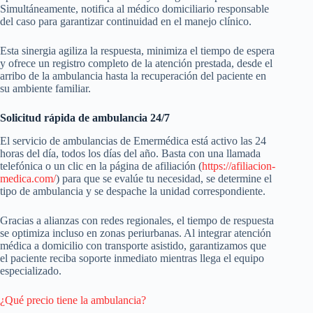
Simultáneamente, notifica al médico domiciliario responsable
del caso para garantizar continuidad en el manejo clínico.
Esta sinergia agiliza la respuesta, minimiza el tiempo de espera
y ofrece un registro completo de la atención prestada, desde el
arribo de la ambulancia hasta la recuperación del paciente en
su ambiente familiar.
Solicitud rápida de ambulancia 24/7
El servicio de ambulancias de Emermédica está activo las 24
horas del día, todos los días del año. Basta con una llamada
telefónica o un clic en la página de afiliación (
https://afiliacion-
medica.com/
) para que se evalúe tu necesidad, se determine el
tipo de ambulancia y se despache la unidad correspondiente.
Gracias a alianzas con redes regionales, el tiempo de respuesta
se optimiza incluso en zonas periurbanas. Al integrar atención
médica a domicilio con transporte asistido, garantizamos que
el paciente reciba soporte inmediato mientras llega el equipo
especializado.
¿Qué precio tiene la ambulancia?