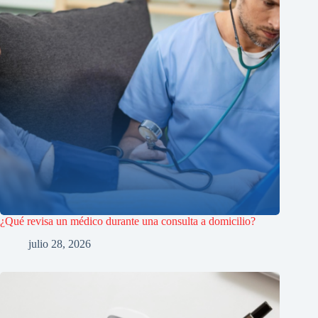
¿Qué revisa un médico durante una consulta a domicilio?
julio 28, 2026