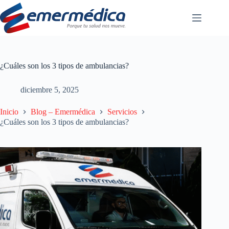
Saltar
al
contenido
¿Cuáles son los 3 tipos de ambulancias?
diciembre 5, 2025
Inicio
Blog – Emermédica
Servicios
¿Cuáles son los 3 tipos de ambulancias?