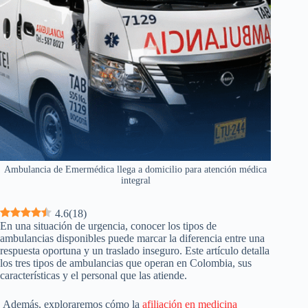
Ambulancia de Emermédica llega a domicilio para atención médica
integral
4.6
(
18
)
En una situación de urgencia, conocer los tipos de
ambulancias disponibles puede marcar la diferencia entre una
respuesta oportuna y un traslado inseguro. Este artículo detalla
los tres tipos de ambulancias que operan en Colombia, sus
características y el personal que las atiende.
Además, exploraremos cómo la
afiliación en medicina