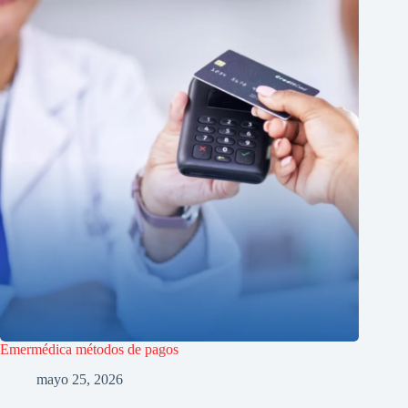
Emermédica métodos de pagos
mayo 25, 2026