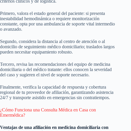
criterios clínicos y de logística.
Primero, valora el estado general del paciente: si presenta
inestabilidad hemodinámica o requiere monitorización
constante, opta por una ambulancia de soporte vital intermedio
o avanzado.
Segundo, considera la distancia al centro de atención o al
domicilio de seguimiento médico domiciliario; traslados largos
pueden necesitar equipamiento robusto.
Tercero, revisa las recomendaciones del equipo de medicina
domiciliaria o del médico tratante: ellos conocen la severidad
del caso y sugieren el nivel de soporte necesario.
Finalmente, verifica la capacidad de respuesta y cobertura
regional de tu proveedor de afiliación, garantizando asistencia
24/7 y transporte asistido en emergencias sin contratiempos.
¿Cómo Funciona una Consulta Médica en Casa con
Emermédica?
Ventajas de una afiliación en medicina domiciliaria con