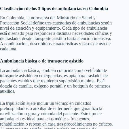
Clasificación de los 3 tipos de ambulancias en Colombia
En Colombia, la normativa del Ministerio de Salud y
Protección Social define tres categorías de ambulancias según
nivel de atención y equipamiento. Cada tipo de ambulancia
está diseñado para responder a distintas necesidades clínicas y
de traslado, desde transporte asistido hasta atención intensiva.
A continuación, describimos características y casos de uso de
cada una.
Ambulancia básica o de transporte asistido
La ambulancia básica, también conocida como vehículo de
transporte asistido en emergencias, es apta para traslados de
pacientes estables que requieren supervisión mínima. Está
dotada de camilla, oxígeno portátil y un botiquín de primeros
auxilios.
La tripulación suele incluir un técnico en cuidados
prehospitalarios o auxiliar de enfermería que garantiza la
movilización segura y cómoda del paciente. Este tipo de
ambulancia es ideal para citas médicas frecuentes,
rehabilitación o reposo en casa tras procedimientos no críticos.