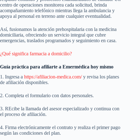
centro de operaciones monitorea cada solicitud, brinda
acompañamiento telefónico mientras llega la ambulancia y
apoya al personal en terreno ante cualquier eventualidad.
Así, fusionamos la atención prehospitalaria con la medicina
domiciliaria, ofreciendo un servicio integral que cubre
emergencias, traslados programados y seguimiento en casa.
¿Qué significa farmacia a domicilio?
Guía práctica para afiliarte a Emermédica hoy mismo
1. Ingresa a
https://afiliacion-medica.com/
y revisa los planes
de afiliación disponibles.
2. Completa el formulario con datos personales.
3. REcibe la llamada del asesor especializado y continua con
el proceso de afiliación.
4. Firma electrónicamente el contrato y realiza el primer pago
según las condiciones del plan.