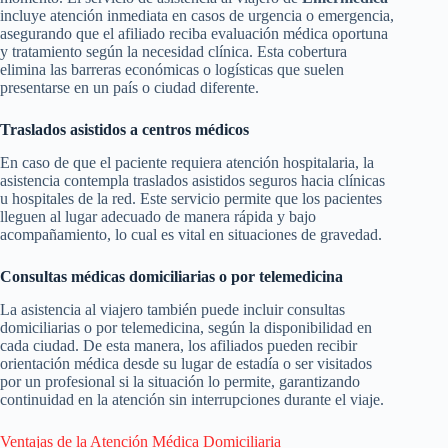
incluye atención inmediata en casos de urgencia o emergencia,
asegurando que el afiliado reciba evaluación médica oportuna
y tratamiento según la necesidad clínica. Esta cobertura
elimina las barreras económicas o logísticas que suelen
presentarse en un país o ciudad diferente.
Traslados asistidos a centros médicos
En caso de que el paciente requiera atención hospitalaria, la
asistencia contempla traslados asistidos seguros hacia clínicas
u hospitales de la red. Este servicio permite que los pacientes
lleguen al lugar adecuado de manera rápida y bajo
acompañamiento, lo cual es vital en situaciones de gravedad.
Consultas médicas domiciliarias o por telemedicina
La asistencia al viajero también puede incluir consultas
domiciliarias o por telemedicina, según la disponibilidad en
cada ciudad. De esta manera, los afiliados pueden recibir
orientación médica desde su lugar de estadía o ser visitados
por un profesional si la situación lo permite, garantizando
continuidad en la atención sin interrupciones durante el viaje.
Ventajas de la Atención Médica Domiciliaria