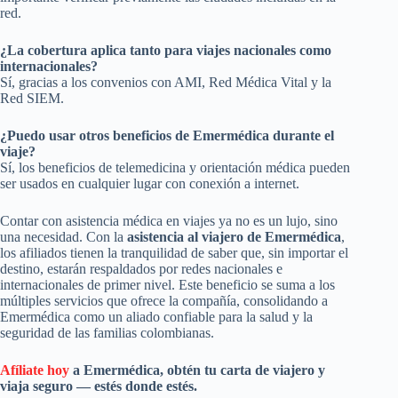
red.
¿La cobertura aplica tanto para viajes nacionales como
internacionales?
Sí, gracias a los convenios con AMI, Red Médica Vital y la
Red SIEM.
¿Puedo usar otros beneficios de Emermédica durante el
viaje?
Sí, los beneficios de telemedicina y orientación médica pueden
ser usados en cualquier lugar con conexión a internet.
Contar con asistencia médica en viajes ya no es un lujo, sino
una necesidad. Con la
asistencia al viajero de Emermédica
,
los afiliados tienen la tranquilidad de saber que, sin importar el
destino, estarán respaldados por redes nacionales e
internacionales de primer nivel. Este beneficio se suma a los
múltiples servicios que ofrece la compañía, consolidando a
Emermédica como un aliado confiable para la salud y la
seguridad de las familias colombianas.
Afíliate hoy
a Emermédica, obtén tu carta de viajero y
viaja seguro — estés donde estés.