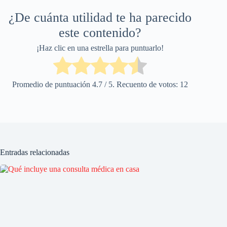
¿De cuánta utilidad te ha parecido
este contenido?
¡Haz clic en una estrella para puntuarlo!
Promedio de puntuación
4.7
/ 5. Recuento de votos:
12
Entradas relacionadas