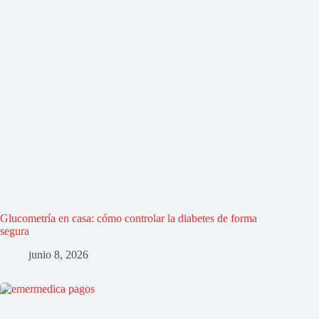
Glucometría en casa: cómo controlar la diabetes de forma
segura
junio 8, 2026