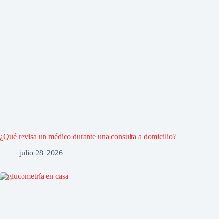
¿Qué revisa un médico durante una consulta a domicilio?
julio 28, 2026