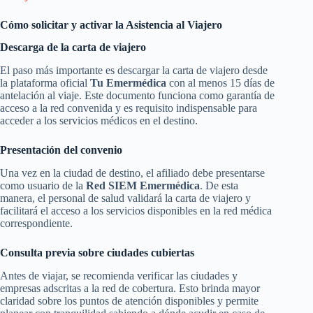
Cómo solicitar y activar la Asistencia al Viajero
Descarga de la carta de viajero
El paso más importante es descargar la carta de viajero desde
la plataforma oficial
Tu Emermédica
con al menos 15 días de
antelación al viaje. Este documento funciona como garantía de
acceso a la red convenida y es requisito indispensable para
acceder a los servicios médicos en el destino.
Presentación del convenio
Una vez en la ciudad de destino, el afiliado debe presentarse
como usuario de la
Red SIEM Emermédica
. De esta
manera, el personal de salud validará la carta de viajero y
facilitará el acceso a los servicios disponibles en la red médica
correspondiente.
Consulta previa sobre ciudades cubiertas
Antes de viajar, se recomienda verificar las ciudades y
empresas adscritas a la red de cobertura. Esto brinda mayor
claridad sobre los puntos de atención disponibles y permite