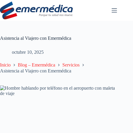
Saltar
al
contenido
Asistencia al Viajero con Emermédica
octubre 10, 2025
Inicio
Blog – Emermédica
Servicios
Asistencia al Viajero con Emermédica