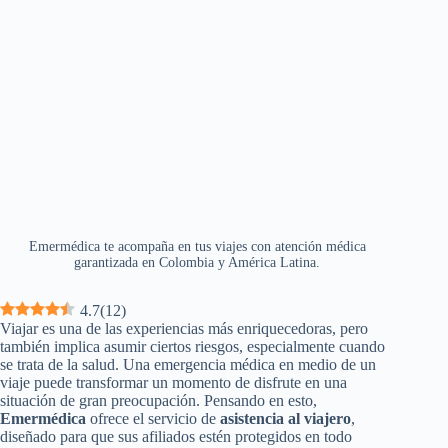
Emermédica te acompaña en tus viajes con atención médica
garantizada en Colombia y América Latina.
4.7
(
12
)
Viajar es una de las experiencias más enriquecedoras, pero
también implica asumir ciertos riesgos, especialmente cuando
se trata de la salud. Una emergencia médica en medio de un
viaje puede transformar un momento de disfrute en una
situación de gran preocupación. Pensando en esto,
Emermédica
ofrece el servicio de
asistencia al viajero
,
diseñado para que sus afiliados estén protegidos en todo