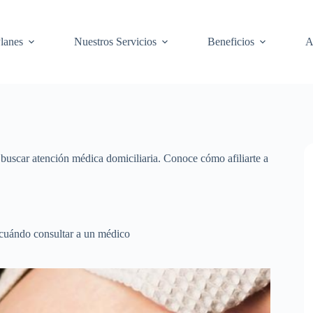
lanes
Nuestros Servicios
Beneficios
A
buscar atención médica domiciliaria. Conoce cómo afiliarte a
 cuándo consultar a un médico