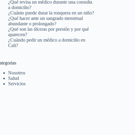
¿Qué revisa un médico durante una consulta
a domicilio?
¿Cuánto puede durar la ronquera en un niño?
¿Qué hacer ante un sangrado menstrual
abundante o prolongado?
¿Qué son las úlceras por presión y por qué
aparecen?
¿Cuándo pedir un médico a domicilio en
Cali?
ategorias
Nosotros
Salud
Servicios