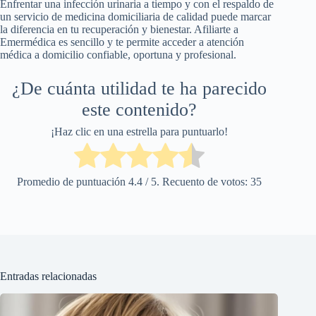
Enfrentar una infección urinaria a tiempo y con el respaldo de
un servicio de medicina domiciliaria de calidad puede marcar
la diferencia en tu recuperación y bienestar. Afiliarte a
Emermédica es sencillo y te permite acceder a atención
médica a domicilio confiable, oportuna y profesional.
¿De cuánta utilidad te ha parecido
este contenido?
¡Haz clic en una estrella para puntuarlo!
Promedio de puntuación
4.4
/ 5. Recuento de votos:
35
Entradas relacionadas