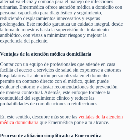
alternativa eficaz y cómoda para el manejo de infecciones
urinarias. Emermédica ofrece atención médica a domicilio con
personal capacitado para diagnóstico y seguimiento,
reduciendo desplazamientos innecesarios y esperas
prolongadas. Este modelo garantiza un cuidado integral, desde
la toma de muestras hasta la supervisión del tratamiento
antibiótico, con vistas a minimizar riesgos y mejorar la
experiencia del paciente.
Ventajas de la atención médica domiciliaria
Contar con un equipo de profesionales que atiende en casa
facilita el acceso a servicios de salud sin exponerse a entornos
hospitalarios. La atención personalizada en el domicilio
permite un contacto directo con el médico, quien puede
evaluar el entorno y ajustar recomendaciones de prevención
de manera contextual. Además, este enfoque fortalece la
continuidad del seguimiento clínico y reduce las
probabilidades de complicaciones o reinfecciones.
En este sentido, descubre más sobre las
ventajas de la atención
médica domiciliaria
que Emermédica pone a tu alcance.
Proceso de afiliación simplificado a Emermédica