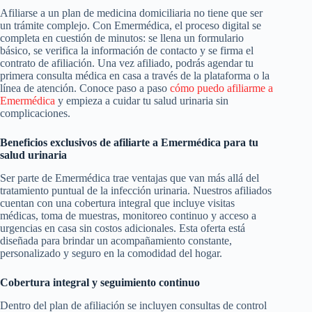
Afiliarse a un plan de medicina domiciliaria no tiene que ser
un trámite complejo. Con Emermédica, el proceso digital se
completa en cuestión de minutos: se llena un formulario
básico, se verifica la información de contacto y se firma el
contrato de afiliación. Una vez afiliado, podrás agendar tu
primera consulta médica en casa a través de la plataforma o la
línea de atención. Conoce paso a paso
cómo puedo afiliarme a
Emermédica
y empieza a cuidar tu salud urinaria sin
complicaciones.
Beneficios exclusivos de afiliarte a Emermédica para tu
salud urinaria
Ser parte de Emermédica trae ventajas que van más allá del
tratamiento puntual de la infección urinaria. Nuestros afiliados
cuentan con una cobertura integral que incluye visitas
médicas, toma de muestras, monitoreo continuo y acceso a
urgencias en casa sin costos adicionales. Esta oferta está
diseñada para brindar un acompañamiento constante,
personalizado y seguro en la comodidad del hogar.
Cobertura integral y seguimiento continuo
Dentro del plan de afiliación se incluyen consultas de control