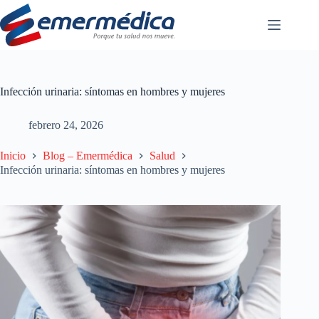
Saltar
al
contenido
Infección urinaria: síntomas en hombres y mujeres
febrero 24, 2026
Inicio
Blog – Emermédica
Salud
Infección urinaria: síntomas en hombres y mujeres