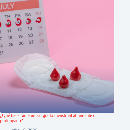
¿Qué hacer ante un sangrado menstrual abundante o
prolongado?