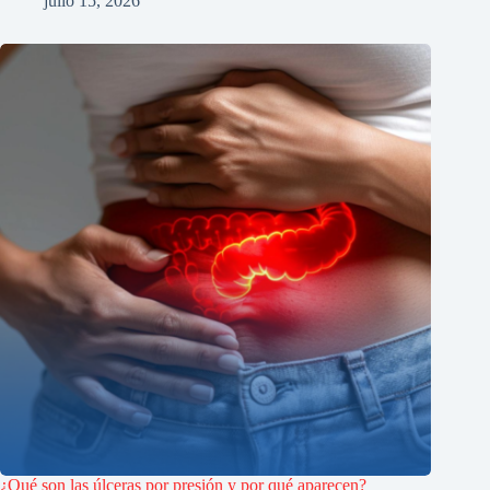
julio 15, 2026
¿Qué son las úlceras por presión y por qué aparecen?