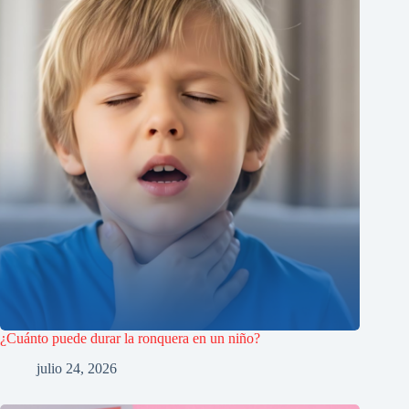
¿Cuánto puede durar la ronquera en un niño?
julio 24, 2026