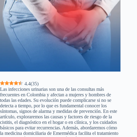
4.4
(
35
)
Las infecciones urinarias son una de las consultas más
frecuentes en Colombia y afectan a mujeres y hombres de
todas las edades. Su evolución puede complicarse si no se
detecta a tiempo, por lo que es fundamental conocer los
síntomas, signos de alarma y medidas de prevención. En este
artículo, exploraremos las causas y factores de riesgo de la
cistitis, el diagnóstico en el hogar o en clínica, y los cuidados
básicos para evitar recurrencias. Además, abordaremos cómo
la medicina domiciliaria de Emermédica facilita el tratamiento