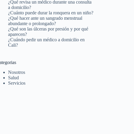
¿Qué revisa un médico durante una consulta
a domicilio?
¿Cuánto puede durar la ronquera en un niño?
¿Qué hacer ante un sangrado menstrual
abundante o prolongado?
¿Qué son las úlceras por presión y por qué
aparecen?
¿Cuándo pedir un médico a domicilio en
Cali?
ategorias
Nosotros
Salud
Servicios