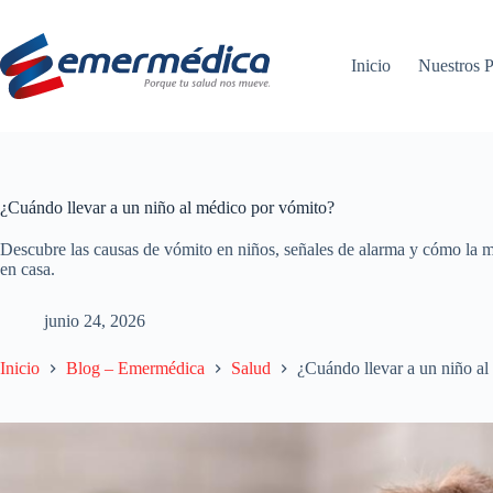
Saltar
al
contenido
Inicio
Nuestros P
¿Cuándo llevar a un niño al médico por vómito?
Descubre las causas de vómito en niños, señales de alarma y cómo la 
en casa.
junio 24, 2026
Inicio
Blog – Emermédica
Salud
¿Cuándo llevar a un niño a