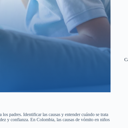
C
los padres. Identificar las causas y entender cuándo se trata
idez y confianza. En Colombia, las causas de vómito en niños