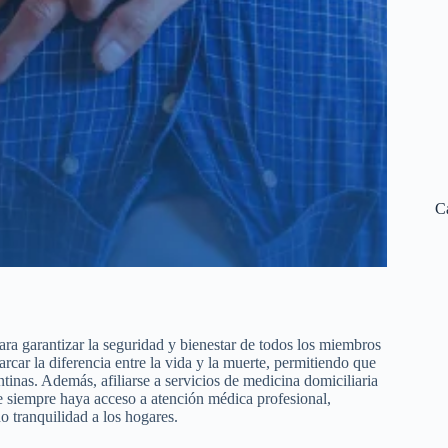
C
ra garantizar la seguridad y bienestar de todos los miembros
car la diferencia entre la vida y la muerte, permitiendo que
inas. Además, afiliarse a servicios de medicina domiciliaria
 siempre haya acceso a atención médica profesional,
 tranquilidad a los hogares.