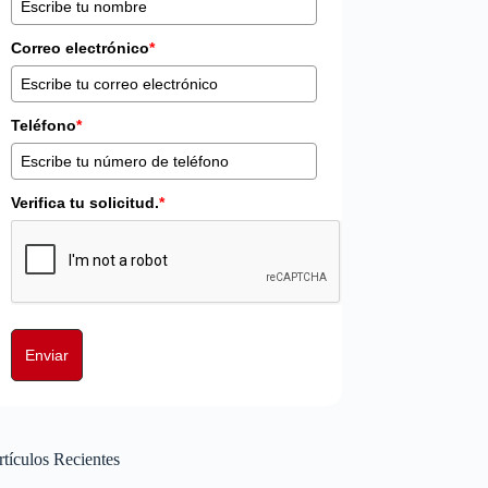
Correo electrónico
*
Teléfono
*
Verifica tu solicitud.
*
Enviar
tículos Recientes