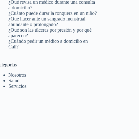
¿Qué revisa un médico durante una consulta
a domicilio?
¿Cuánto puede durar la ronquera en un niño?
¿Qué hacer ante un sangrado menstrual
abundante o prolongado?
¿Qué son las úlceras por presión y por qué
aparecen?
¿Cuándo pedir un médico a domicilio en
Cali?
ategorias
Nosotros
Salud
Servicios