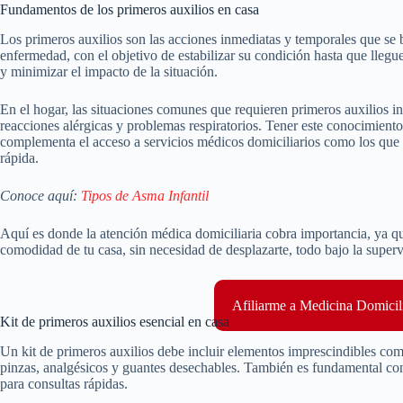
Fundamentos de los primeros auxilios en casa
Los primeros auxilios son las acciones inmediatas y temporales que se 
enfermedad, con el objetivo de estabilizar su condición hasta que llegu
y minimizar el impacto de la situación.
En el hogar, las situaciones comunes que requieren primeros auxilios i
reacciones alérgicas y problemas respiratorios. Tener este conocimient
complementa el acceso a servicios médicos domiciliarios como los que
rápida.
Conoce aquí:
Tipos de Asma Infantil
Aquí es donde la atención médica domiciliaria cobra importancia, ya q
comodidad de tu casa, sin necesidad de desplazarte, todo bajo la superv
Afiliarme a Medicina Domicil
Kit de primeros auxilios esencial en casa
Un kit de primeros auxilios debe incluir elementos imprescindibles como 
pinzas, analgésicos y guantes desechables. También es fundamental co
para consultas rápidas.