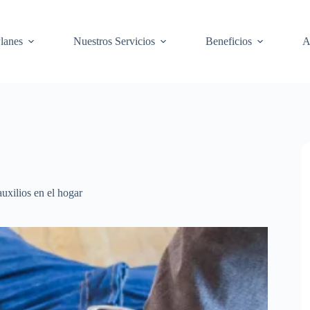
lanes
Nuestros Servicios
Beneficios
A
uxilios en el hogar