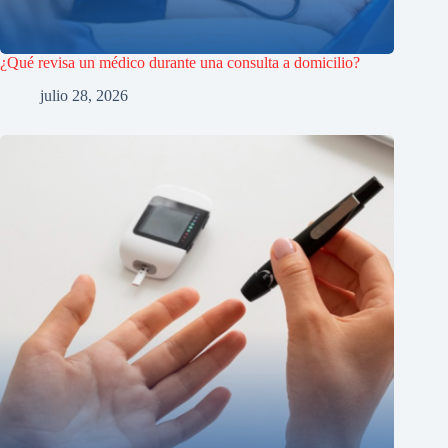
¿Qué revisa un médico durante una consulta a domicilio?
julio 28, 2026