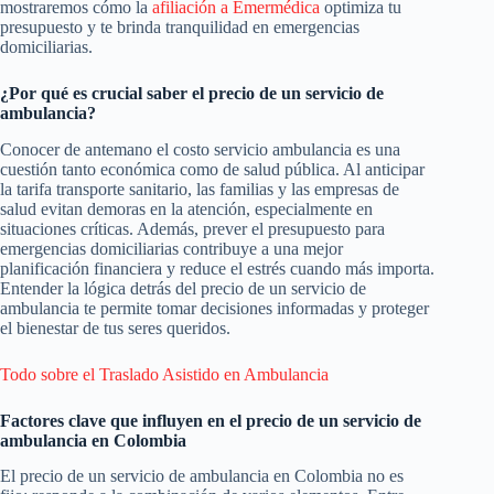
mostraremos cómo la
afiliación a Emermédica
optimiza tu
presupuesto y te brinda tranquilidad en emergencias
domiciliarias.
¿Por qué es crucial saber el precio de un servicio de
ambulancia?
Conocer de antemano el costo servicio ambulancia es una
cuestión tanto económica como de salud pública. Al anticipar
la tarifa transporte sanitario, las familias y las empresas de
salud evitan demoras en la atención, especialmente en
situaciones críticas. Además, prever el presupuesto para
emergencias domiciliarias contribuye a una mejor
planificación financiera y reduce el estrés cuando más importa.
Entender la lógica detrás del precio de un servicio de
ambulancia te permite tomar decisiones informadas y proteger
el bienestar de tus seres queridos.
Todo sobre el Traslado Asistido en Ambulancia
Factores clave que influyen en el precio de un servicio de
ambulancia en Colombia
El precio de un servicio de ambulancia en Colombia no es