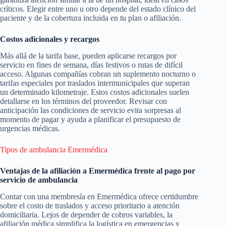
críticos. Elegir entre uno u otro depende del estado clínico del
paciente y de la cobertura incluida en tu plan o afiliación.
Costos adicionales y recargos
Más allá de la tarifa base, pueden aplicarse recargos por
servicio en fines de semana, días festivos o rutas de difícil
acceso. Algunas compañías cobran un suplemento nocturno o
tarifas especiales por traslados intermunicipales que superan
un determinado kilometraje. Estos costos adicionales suelen
detallarse en los términos del proveedor. Revisar con
anticipación las condiciones de servicio evita sorpresas al
momento de pagar y ayuda a planificar el presupuesto de
urgencias médicas.
Tipos de ambulancia Emermédica
Ventajas de la afiliación a Emermédica frente al pago por
servicio de ambulancia
Contar con una membresía en Emermédica ofrece certidumbre
sobre el costo de traslados y acceso prioritario a atención
domiciliaria. Lejos de depender de cobros variables, la
afiliación médica simplifica la logística en emergencias y