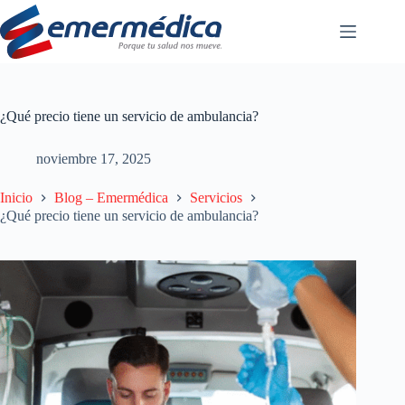
Saltar
al
contenido
¿Qué precio tiene un servicio de ambulancia?
noviembre 17, 2025
Inicio
Blog – Emermédica
Servicios
¿Qué precio tiene un servicio de ambulancia?