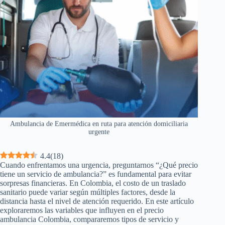
Ambulancia de Emermédica en ruta para atención domiciliaria
urgente
4.4
(
18
)
Cuando enfrentamos una urgencia, preguntarnos “¿Qué precio
tiene un servicio de ambulancia?” es fundamental para evitar
sorpresas financieras. En Colombia, el costo de un traslado
sanitario puede variar según múltiples factores, desde la
distancia hasta el nivel de atención requerido. En este artículo
exploraremos las variables que influyen en el precio
ambulancia Colombia, compararemos tipos de servicio y