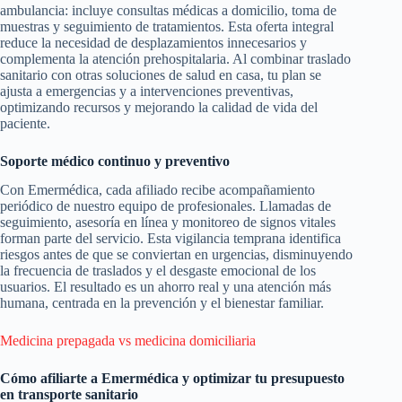
ambulancia: incluye consultas médicas a domicilio, toma de
muestras y seguimiento de tratamientos. Esta oferta integral
reduce la necesidad de desplazamientos innecesarios y
complementa la atención prehospitalaria. Al combinar traslado
sanitario con otras soluciones de salud en casa, tu plan se
ajusta a emergencias y a intervenciones preventivas,
optimizando recursos y mejorando la calidad de vida del
paciente.
Soporte médico continuo y preventivo
Con Emermédica, cada afiliado recibe acompañamiento
periódico de nuestro equipo de profesionales. Llamadas de
seguimiento, asesoría en línea y monitoreo de signos vitales
forman parte del servicio. Esta vigilancia temprana identifica
riesgos antes de que se conviertan en urgencias, disminuyendo
la frecuencia de traslados y el desgaste emocional de los
usuarios. El resultado es un ahorro real y una atención más
humana, centrada en la prevención y el bienestar familiar.
Medicina prepagada vs medicina domiciliaria
Cómo afiliarte a Emermédica y optimizar tu presupuesto
en transporte sanitario