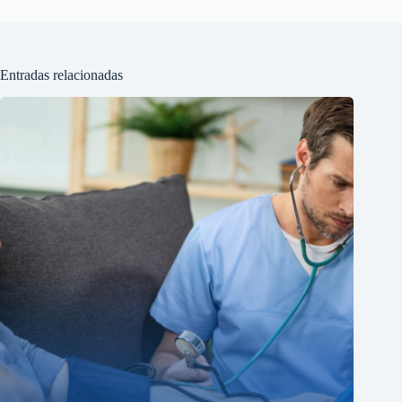
Entradas relacionadas