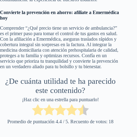
Convierte la prevención en ahorro: afíliate a Emermédica
hoy
Comprender “¿Qué precio tiene un servicio de ambulancia?”
es el primer paso para tomar el control de tus gastos en salud.
Con la afiliación a Emermédica, aseguras traslados rápidos y
cobertura integral sin sorpresas en la factura. Al integrar la
medicina domiciliaria con atención prehospitalaria de calidad,
proteges a tu familia y optimizas recursos. Confía en un
servicio que prioriza tu tranquilidad y convierte la prevención
en un verdadero aliado para tu bolsillo y tu bienestar.
¿De cuánta utilidad te ha parecido
este contenido?
¡Haz clic en una estrella para puntuarlo!
Promedio de puntuación
4.4
/ 5. Recuento de votos:
18