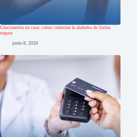
Glucometría en casa: cómo controlar la diabetes de forma
segura
junio 8, 2026