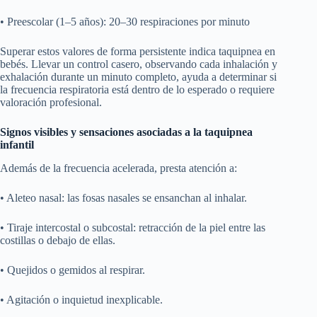
• Preescolar (1–5 años): 20–30 respiraciones por minuto
Superar estos valores de forma persistente indica taquipnea en
bebés. Llevar un control casero, observando cada inhalación y
exhalación durante un minuto completo, ayuda a determinar si
la frecuencia respiratoria está dentro de lo esperado o requiere
valoración profesional.
Signos visibles y sensaciones asociadas a la taquipnea
infantil
Además de la frecuencia acelerada, presta atención a:
• Aleteo nasal: las fosas nasales se ensanchan al inhalar.
• Tiraje intercostal o subcostal: retracción de la piel entre las
costillas o debajo de ellas.
• Quejidos o gemidos al respirar.
• Agitación o inquietud inexplicable.