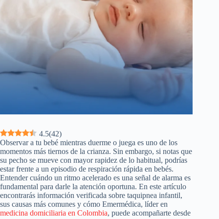
4.5
(
42
)
Observar a tu bebé mientras duerme o juega es uno de los
momentos más tiernos de la crianza. Sin embargo, si notas que
su pecho se mueve con mayor rapidez de lo habitual, podrías
estar frente a un episodio de respiración rápida en bebés.
Entender cuándo un ritmo acelerado es una señal de alarma es
fundamental para darle la atención oportuna. En este artículo
encontrarás información verificada sobre taquipnea infantil,
sus causas más comunes y cómo Emermédica, líder en
medicina domiciliaria en Colombia
, puede acompañarte desde