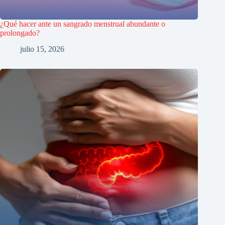
¿Qué hacer ante un sangrado menstrual abundante o
prolongado?
julio 15, 2026