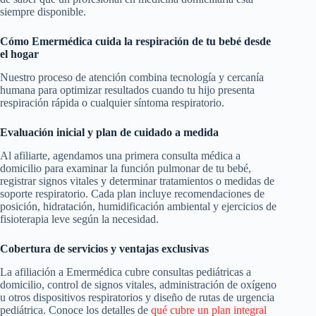
siempre disponible.
Cómo Emermédica cuida la respiración de tu bebé desde
el hogar
Nuestro proceso de atención combina tecnología y cercanía
humana para optimizar resultados cuando tu hijo presenta
respiración rápida o cualquier síntoma respiratorio.
Evaluación inicial y plan de cuidado a medida
Al afiliarte, agendamos una primera consulta médica a
domicilio para examinar la función pulmonar de tu bebé,
registrar signos vitales y determinar tratamientos o medidas de
soporte respiratorio. Cada plan incluye recomendaciones de
posición, hidratación, humidificación ambiental y ejercicios de
fisioterapia leve según la necesidad.
Cobertura de servicios y ventajas exclusivas
La afiliación a Emermédica cubre consultas pediátricas a
domicilio, control de signos vitales, administración de oxígeno
u otros dispositivos respiratorios y diseño de rutas de urgencia
pediátrica. Conoce los detalles de
qué cubre un plan integral