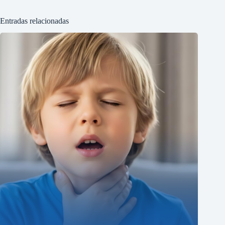
Entradas relacionadas