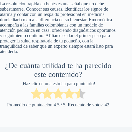
La respiración rápida en bebés es una señal que no debe
subestimarse. Conocer sus causas, identificar los signos de
alarma y contar con un respaldo profesional en medicina
domiciliaria marca la diferencia en su bienestar. Emermédica
acompaña a las familias colombianas con un modelo de
atención pediátrica en casa, ofreciendo diagnósticos oportunos
y seguimiento continuo. Afiliarse es dar el primer paso para
proteger la salud respiratoria de tu pequeño, con la
tranquilidad de saber que un experto siempre estará listo para
atenderlo.
¿De cuánta utilidad te ha parecido
este contenido?
¡Haz clic en una estrella para puntuarlo!
Promedio de puntuación
4.5
/ 5. Recuento de votos:
42