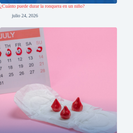
¿Cuánto puede durar la ronquera en un niño?
julio 24, 2026