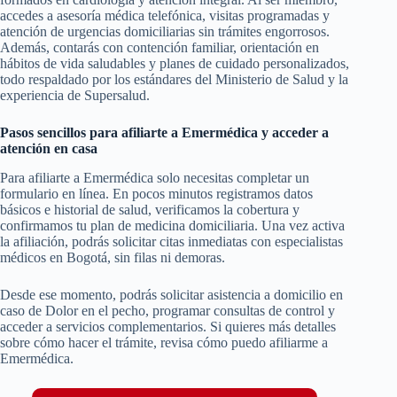
accedes a asesoría médica telefónica, visitas programadas y
atención de urgencias domiciliarias sin trámites engorrosos.
Además, contarás con contención familiar, orientación en
hábitos de vida saludables y planes de cuidado personalizados,
todo respaldado por los estándares del Ministerio de Salud y la
experiencia de Supersalud.
Pasos sencillos para afiliarte a Emermédica y acceder a
atención en casa
Para afiliarte a Emermédica solo necesitas completar un
formulario en línea. En pocos minutos registramos datos
básicos e historial de salud, verificamos la cobertura y
confirmamos tu plan de medicina domiciliaria. Una vez activa
la afiliación, podrás solicitar citas inmediatas con especialistas
médicos en Bogotá, sin filas ni demoras.
Desde ese momento, podrás solicitar asistencia a domicilio en
caso de Dolor en el pecho, programar consultas de control y
acceder a servicios complementarios. Si quieres más detalles
sobre cómo hacer el trámite, revisa cómo puedo afiliarme a
Emermédica.