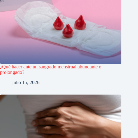
¿Qué hacer ante un sangrado menstrual abundante o
prolongado?
julio 15, 2026