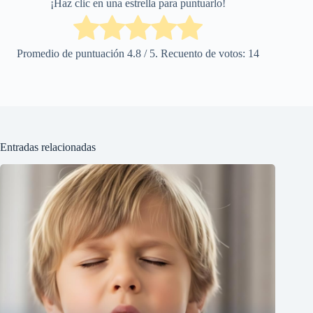
¡Haz clic en una estrella para puntuarlo!
Promedio de puntuación
4.8
/ 5. Recuento de votos:
14
Entradas relacionadas