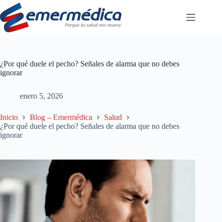
Saltar
al
contenido
¿Por qué duele el pecho? Señales de alarma que no debes
ignorar
enero 5, 2026
Inicio
Blog – Emermédica
Salud
¿Por qué duele el pecho? Señales de alarma que no debes
ignorar