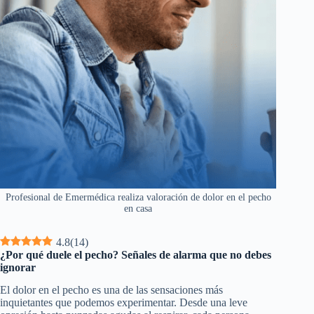
Profesional de Emermédica realiza valoración de dolor en el pecho
en casa
4.8
(
14
)
¿Por qué duele el pecho? Señales de alarma que no debes
ignorar
El dolor en el pecho es una de las sensaciones más
inquietantes que podemos experimentar. Desde una leve