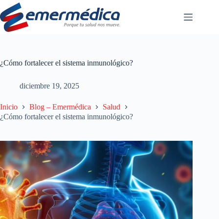
Saltar
al
contenido
¿Cómo fortalecer el sistema inmunológico?
diciembre 19, 2025
Inicio
Blog – Emermédica
Salud
¿Cómo fortalecer el sistema inmunológico?