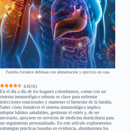
Familia fortalece defensas con alimentación y ejercicio en casa
4.6
(
16
)
En el día a día de los hogares colombianos, contar con un
sistema inmunológico robusto es clave para enfrentar
infecciones estacionales y mantener el bienestar de la familia.
Saber cómo fortalecer el sistema inmunológico implica
adoptar hábitos saludables, gestionar el estrés y, de ser
necesario, apoyarse en servicios de medicina domiciliaria para
un seguimiento personalizado. En este artículo exploraremos
estrategias prácticas basadas en evidencia, abordaremos los