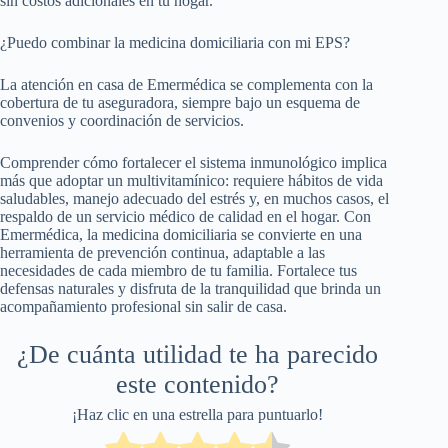
sin costos adicionales en tu hogar.
¿Puedo combinar la medicina domiciliaria con mi EPS?
La atención en casa de Emermédica se complementa con la
cobertura de tu aseguradora, siempre bajo un esquema de
convenios y coordinación de servicios.
Comprender cómo fortalecer el sistema inmunológico implica
más que adoptar un multivitamínico: requiere hábitos de vida
saludables, manejo adecuado del estrés y, en muchos casos, el
respaldo de un servicio médico de calidad en el hogar. Con
Emermédica, la medicina domiciliaria se convierte en una
herramienta de prevención continua, adaptable a las
necesidades de cada miembro de tu familia. Fortalece tus
defensas naturales y disfruta de la tranquilidad que brinda un
acompañamiento profesional sin salir de casa.
¿De cuánta utilidad te ha parecido
este contenido?
¡Haz clic en una estrella para puntuarlo!