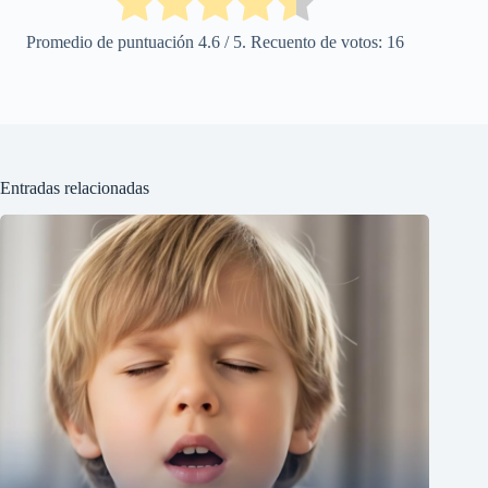
Promedio de puntuación
4.6
/ 5. Recuento de votos:
16
Entradas relacionadas