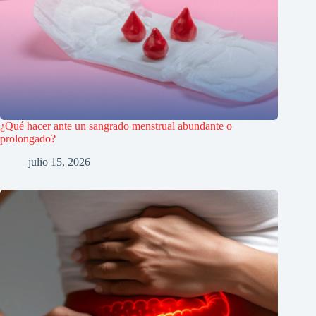
¿Qué hacer ante un sangrado menstrual abundante o
prolongado?
julio 15, 2026