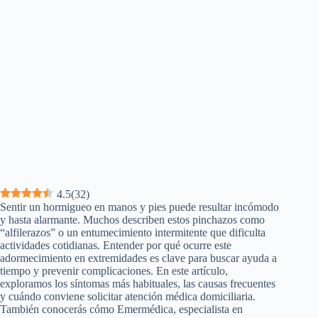
4.5
(
32
)
Sentir un hormigueo en manos y pies puede resultar incómodo
y hasta alarmante. Muchos describen estos pinchazos como
“alfilerazos” o un entumecimiento intermitente que dificulta
actividades cotidianas. Entender por qué ocurre este
adormecimiento en extremidades es clave para buscar ayuda a
tiempo y prevenir complicaciones. En este artículo,
exploramos los síntomas más habituales, las causas frecuentes
y cuándo conviene solicitar atención médica domiciliaria.
También conocerás cómo Emermédica, especialista en