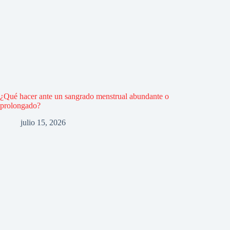
¿Qué hacer ante un sangrado menstrual abundante o
prolongado?
julio 15, 2026