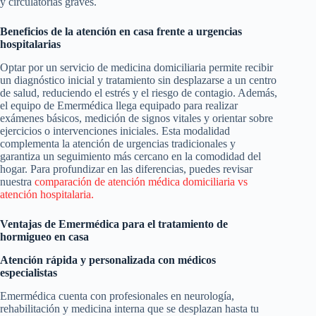
y circulatorias graves.
Beneficios de la atención en casa frente a urgencias
hospitalarias
Optar por un servicio de medicina domiciliaria permite recibir
un diagnóstico inicial y tratamiento sin desplazarse a un centro
de salud, reduciendo el estrés y el riesgo de contagio. Además,
el equipo de Emermédica llega equipado para realizar
exámenes básicos, medición de signos vitales y orientar sobre
ejercicios o intervenciones iniciales. Esta modalidad
complementa la atención de urgencias tradicionales y
garantiza un seguimiento más cercano en la comodidad del
hogar. Para profundizar en las diferencias, puedes revisar
nuestra
comparación de atención médica domiciliaria vs
atención hospitalaria.
Ventajas de Emermédica para el tratamiento de
hormigueo en casa
Atención rápida y personalizada con médicos
especialistas
Emermédica cuenta con profesionales en neurología,
rehabilitación y medicina interna que se desplazan hasta tu