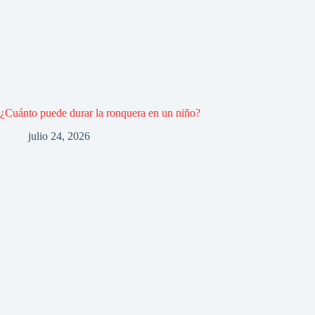
¿Cuánto puede durar la ronquera en un niño?
julio 24, 2026