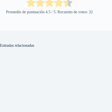
Promedio de puntuación
4.5
/ 5. Recuento de votos:
32
Entradas relacionadas