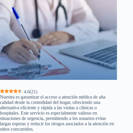
4.6
(
21
)
Nuestra es garantizar el acceso a atención médica de alta
calidad desde la comodidad del hogar, ofreciendo una
alternativa eficiente y rápida a las visitas a clínicas o
hospitales. Este servicio es especialmente valioso en
situaciones de urgencia, permitiendo a los usuarios evitar
largas esperas y reducir los riesgos asociados a la atención en
sitios concurridos.