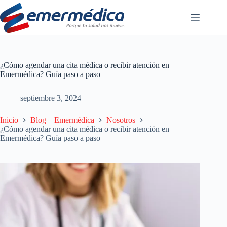
Saltar
al
contenido
¿Cómo agendar una cita médica o recibir atención en
Emermédica? Guía paso a paso
septiembre 3, 2024
Inicio
Blog – Emermédica
Nosotros
¿Cómo agendar una cita médica o recibir atención en
Emermédica? Guía paso a paso