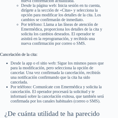
nueva confirmación actualizada.
Desde la página web: Inicia sesión en tu cuenta,
dirígete a la sección de «Citas» y selecciona la
opción para modificar los detalles de la cita. Los
cambios se confirmarán de inmediato.
Por teléfono: Llama a las líneas de atención de
Emermédica, proporciona los detalles de la cita y
solicita los cambios deseados. El operador te
asistirá en la reprogramación, y recibirás una
nueva confirmación por correo o SMS.
Cancelación de la cita:
Desde la app o el sitio web: Sigue los mismos pasos que
para la modificación, pero selecciona la opción de
cancelar. Una vez confirmada la cancelación, recibirás
una notificación confirmando que la cita ha sido
cancelada.
Por teléfono: Comunícate con Emermédica y solicita la
cancelación. El operador procesará la solicitud y te
informará sobre la cancelación exitosa, que también será
confirmada por los canales habituales (correo o SMS).
¿De cuánta utilidad te ha parecido