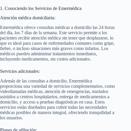
1. Conociendo los Servicios de Emermédica
Atención médica domiciliaria:
Emermédica ofrece consultas médicas a domicilio las 24 horas
del día, los 7 días de la semana. Este servicio permite a los
pacientes recibir atención médica sin tener que desplazarse, lo
que es ideal para casos de enfermedades comunes como gripe,
fiebre, o incluso situaciones más graves como infartos. Los
médicos pueden administrar tratamientos inmediatos,
incluyendo medicamentos, sin costos adicionales.
Servicios adicionales:
Además de las consultas a domicilio, Emermédica
proporciona una variedad de servicios complementarios, como
videollamadas médicas, atención de emergencias, traslados
asistidos a centros hospitalarios, entrega de medicamentos a
domicilio, y acceso a pruebas diagnósticas en casa. Estos
servicios están diseñados para cubrir todas las necesidades
médicas posibles de manera integral, ofreciendo tranquilidad a
los usuarios.
Planes de afiliación: