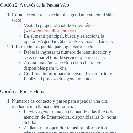
Opción 2: A través de la Página Web
Cómo acceder a la sección de agendamiento en el sitio
web:
Visita la página oficial de Emermédica
(
www.emermedica.com.co
).
En el menú principal, busca y selecciona la
opción «Agendar Cita» o «Servicios en Línea».
Información requerida para agendar una cita:
Deberás ingresar tu número de identificación y
seleccionar el tipo de servicio que necesitas.
A continuación, selecciona la fecha y hora
disponibles para tu cita.
Confirma tu información personal y contacto, y
finaliza el proceso de agendamiento.
Opción 3: Por Teléfono
Números de contacto y pasos para agendar una cita
mediante una llamada telefónica:
Puedes agendar una cita llamando a las líneas de
atención de Emermédica, disponibles las 24 horas
del día.
Al llamar, un operador te pedirá información