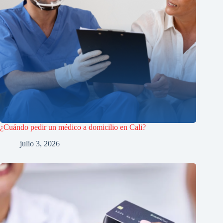
¿Cuándo pedir un médico a domicilio en Cali?
julio 3, 2026