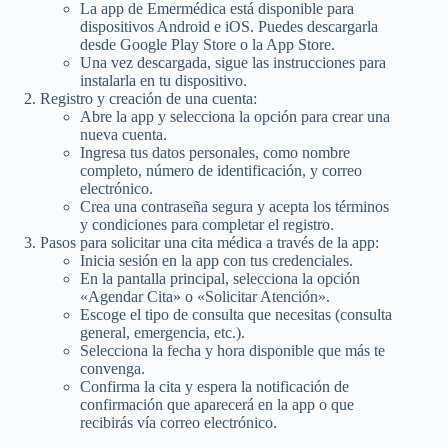
La app de Emermédica está disponible para
dispositivos Android e iOS. Puedes descargarla
desde Google Play Store o la App Store.
Una vez descargada, sigue las instrucciones para
instalarla en tu dispositivo.
Registro y creación de una cuenta:
Abre la app y selecciona la opción para crear una
nueva cuenta.
Ingresa tus datos personales, como nombre
completo, número de identificación, y correo
electrónico.
Crea una contraseña segura y acepta los términos
y condiciones para completar el registro.
Pasos para solicitar una cita médica a través de la app:
Inicia sesión en la app con tus credenciales.
En la pantalla principal, selecciona la opción
«Agendar Cita» o «Solicitar Atención».
Escoge el tipo de consulta que necesitas (consulta
general, emergencia, etc.).
Selecciona la fecha y hora disponible que más te
convenga.
Confirma la cita y espera la notificación de
confirmación que aparecerá en la app o que
recibirás vía correo electrónico.