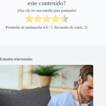
este contenido?
¡Haz clic en una estrella para puntuarlo!
Promedio de puntuación
4.6
/ 5. Recuento de votos:
21
Entradas relacionadas