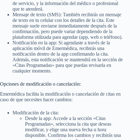
de servicio, y la información del médico o profesional
que te atenderá.
Mensaje de texto (SMS): También recibirás un mensaje
de texto en tu celular con los detalles de la cita. Este
mensaje suele enviarse inmediatamente después de la
confirmación, pero puede variar dependiendo de la
plataforma utilizada para agendar (app, web o teléfono).
Notificación en la app: Si agendaste a través de la
aplicación móvil de Emermédica, recibirás una
notificación dentro de la app confirmando la cita.
Además, esta notificación se mantendrá en la sección de
«Citas Programadas» para que puedas revisarla en
cualquier momento.
Opciones de modificación o cancelación:
Emermédica facilita la modificación o cancelación de citas en
caso de que necesites hacer cambios:
Modificación de la cita:
Desde la app: Accede a la sección «Citas
Programadas», selecciona la cita que deseas
modificar, y elige una nueva fecha u hora
disponible. Confirma los cambios y recibirás una