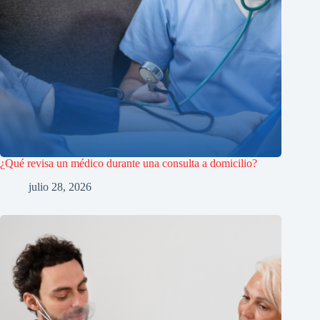
¿Qué revisa un médico durante una consulta a domicilio?
julio 28, 2026