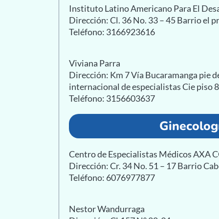
Instituto Latino Americano Para El De
Dirección: Cl. 36 No. 33 – 45 Barrio el 
Teléfono: 3166923616
Viviana Parra
Dirección: Km 7 Vía Bucaramanga pie d
internacional de especialistas Cie piso 
Teléfono: 3156603637
Ginecolog
Centro de Especialistas Médicos AXA
Dirección: Cr. 34 No. 51 – 17 Barrio Ca
Teléfono: 6076977877
Nestor Wandurraga