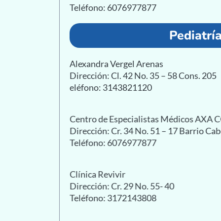
Teléfono: 6076977877
Pediatrí
Alexandra Vergel Arenas
Dirección: Cl. 42 No. 35 – 58 Cons. 205
eléfono: 3143821120
Centro de Especialistas Médicos AXA
Dirección: Cr. 34 No. 51 – 17 Barrio Ca
Teléfono: 6076977877
Clínica Revivir
Dirección: Cr. 29 No. 55- 40
Teléfono: 3172143808