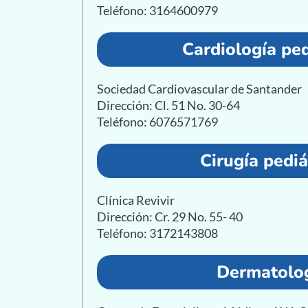
Teléfono: 3164600979
Cardiología ped
Sociedad Cardiovascular de Santander
Dirección: Cl. 51 No. 30-64
Teléfono: 6076571769
Cirugía pediá
Clínica Revivir
Dirección: Cr. 29 No. 55- 40
Teléfono: 3172143808
Dermatolo