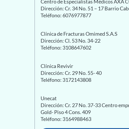
Centro de Especialistas Médicos AXA
Dirección: Cr. 34 No. 51 – 17 Barrio Ca
Teléfono: 6076977877
Clínica de Fracturas Omimed S.A.S
Dirección: Cl. 53 No. 34-22
Teléfono: 3108647602
Clínica Revivir
Dirección: Cr. 29 No. 55- 40
Teléfono: 3172143808
Unecat
Dirección: Cr. 27 No. 37-33 Centro empr
Gold- Piso 4 Cons. 409
Teléfono: 3164988463