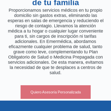
de tu familia
Proporcionamos servicios médicos en tu propio
domicilio sin gastos extras, eliminando las
esperas en salas de emergencia y reduciendo el
riesgo de contagio. Llevamos la atención
médica a tu hogar o cualquier lugar conveniente
para ti, sin cargos de inscripción ni tarifas
adicionales. En Emermédica, abordamos
eficazmente cualquier problema de salud, tanto
grave como leve, complementando tu Plan
Obligatorio de Salud o Medicina Prepagada con
servicios adicionales. De esta manera, evitamos
la necesidad de que te desplaces a centros de
salud.
Quiero Asesoría Personalizada