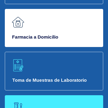
Farmacia a Domicilio
Toma de Muestras de Laboratorio