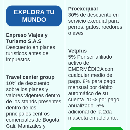
Proexequial
EXPLORA TU
30% de descuento en
MUNDO
servicio exequial para
perros, gatos, roedores
o aves
Expreso Viajes y
Turismo S.A.S
Descuento en planes
Vetplus
turísticos antes de
5% Por ser afiliado
impuestos.
activo de
EMERMÉDICA con
cualquier medio de
Travel center group
pago. 8% para pago
10% de descuento
mensual por débito
sobre los planes y
automático de su
valores vigentes dentro
cuenta. 10% por pago
de los stands presentes
anualizado. 5%
dentro de los
adicional de la 2da
principales centros
mascota en adelante.
comerciales de Bogotá,
Cali, Manizales y