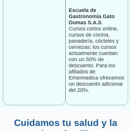
Escuela de
Gastronomía Gato
Dumas S.A.S
Cursos cortos online,
cursos de cocina,
panadería, cócteles y
cervezas; los cursos
actualmente cuentan
con un 50% de
descuento. Para los
afiliados de
Emermedica ofrecemos
un descuento adicional
del 20%.
Cuidamos tu salud y la