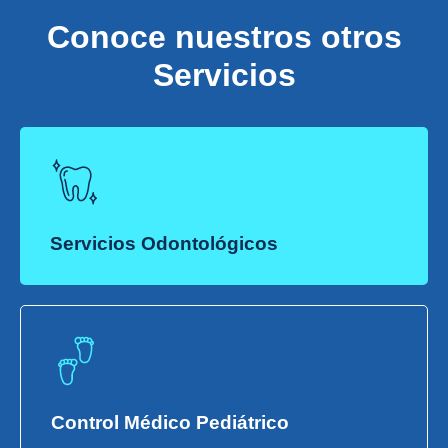
Conoce nuestros otros
Servicios
Servicios Odontológicos
Control Médico Pediátrico